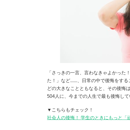
「さっきの一言、言わなきゃよかった
た！」など......、日常の中で後悔
どの大きなことともなると、その後悔はなか
504人に、今までの人生で最も後悔し
▼こちらもチェック！
社会人の後悔！ 学生のときにもっと「