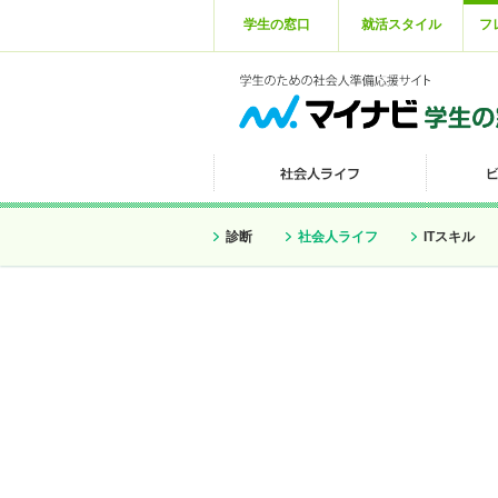
学生の窓口
就活スタイル
フ
診断
社会人ライフ
ITスキル