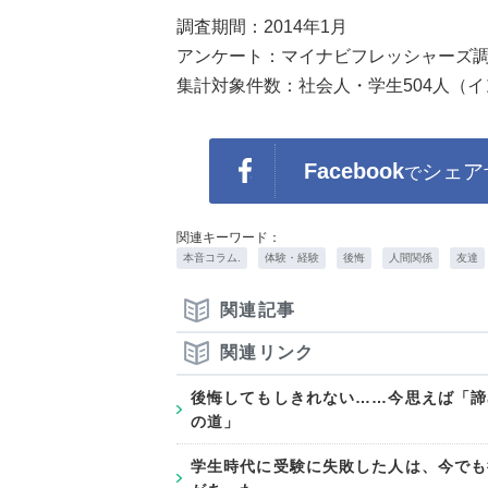
調査期間：2014年1月
アンケート：マイナビフレッシャーズ
集計対象件数：社会人・学生504人（
Facebook
シェア
で
関連キーワード：
本音コラム.
体験・経験
後悔
人間関係
友達
関連記事
関連リンク
後悔してもしきれない……今思えば「諦
の道」
学生時代に受験に失敗した人は、今でも