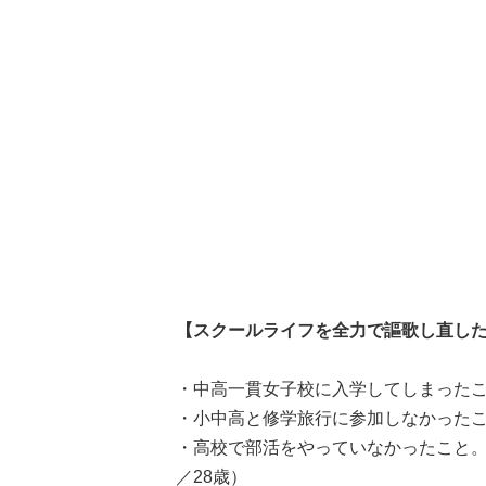
【スクールライフを全力で謳歌し直し
・中高一貫女子校に入学してしまったこ
・小中高と修学旅行に参加しなかったこ
・高校で部活をやっていなかったこと
／28歳）