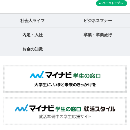
ページトップへ
社会人ライフ
ビジネスマナー
内定・入社
卒業・卒業旅行
お金の知識