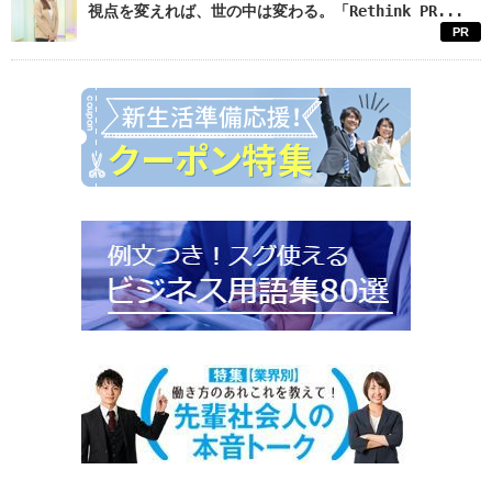
視点を変えれば、世の中は変わる。「Rethink PR...
PR