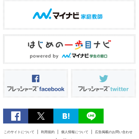
このサイトについて
利用規約
個人情報について
広告掲載のお問い合わせ