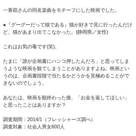
一青窈さんの同名楽曲をモチーフにした映画でした。
●『グーグーだって猫である』猫が好きで見に行ったんだけ
ど、猫があまり出てこなかった。(静岡県／女性)
これはお気の毒です(笑)。
たまに「誰が企画書にハンコ押したんだろ」と思ってしま
うような映画を観てしまうことがありますよね。映画とい
うのは、企画書段階で当たるかどうかを見極めることがで
きないのでしょう。
あなたは、映画を観終わった後、「お金を返してほしい」
と思ったことはありますか？
調査期間：2014/1（フレッシャーズ調べ）
調査対象：社会人男女600人