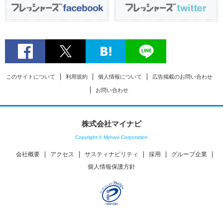
このサイトについて
利用規約
個人情報について
広告掲載のお問い合わせ
お問い合わせ
株式会社マイナビ
Copyright © Mynavi Corporation
会社概要
アクセス
サスティナビリティ
採用
グループ企業
個人情報保護方針