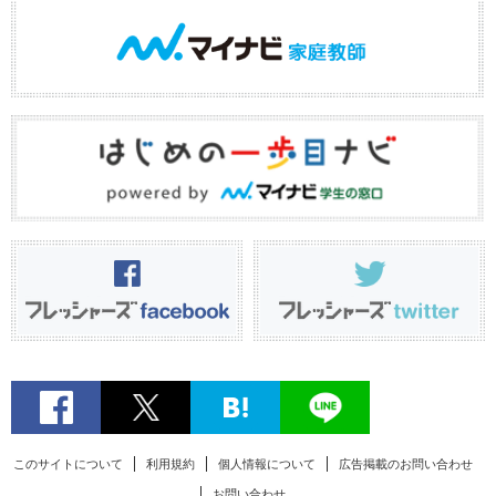
このサイトについて
利用規約
個人情報について
広告掲載のお問い合わせ
お問い合わせ