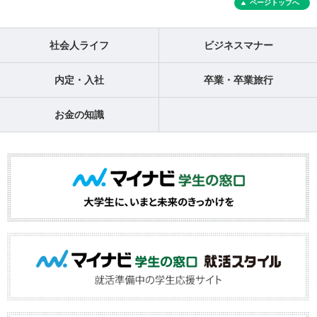
ページトップへ
社会人ライフ
ビジネスマナー
内定・入社
卒業・卒業旅行
お金の知識