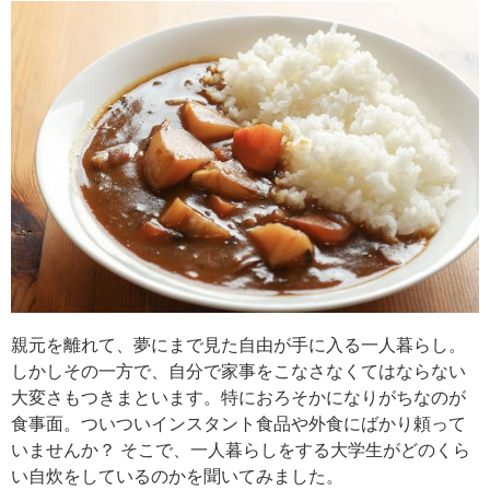
親元を離れて、夢にまで見た自由が手に入る一人暮らし。
しかしその一方で、自分で家事をこなさなくてはならない
大変さもつきまといます。特におろそかになりがちなのが
食事面。ついついインスタント食品や外食にばかり頼って
いませんか？ そこで、一人暮らしをする大学生がどのくら
い自炊をしているのかを聞いてみました。