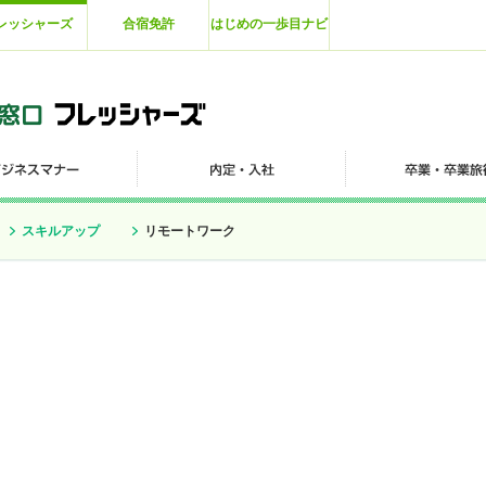
レッシャーズ
合宿免許
はじめの一歩目ナビ
スキルアップ
リモートワーク