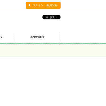
ログイン・会員登録