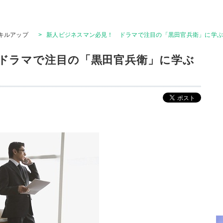
キルアップ
>
新人ビジネスマン必見！ ドラマで注目の「黒田官兵衛」に学
ドラマで注目の「黒田官兵衛」に学ぶ