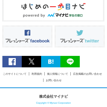
このサイトについて
利用規約
個人情報について
広告掲載のお問い合わせ
お問い合わせ
株式会社マイナビ
Copyright © Mynavi Corporation