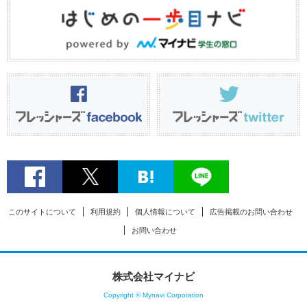
このサイトについて
利用規約
個人情報について
広告掲載のお問い合わせ
お問い合わせ
株式会社マイナビ
Copyright © Mynavi Corporation