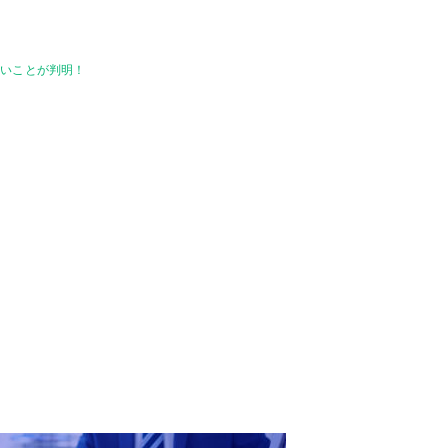
ないことが判明！