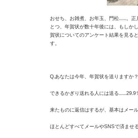
おせち、お雑煮、お年玉、門松.....
とつ、年賀状が数十年後には、もしかし
賀状についてのアンケート結果を見る
す。
Q.あなたは今年、年賀状を送りますか
できるかぎり送れる人には送る......29.9
来たものに返信はするが、基本はメールやSNS
ほとんどすべてメールやSNSで済ませる....