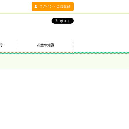
ログイン・会員登録