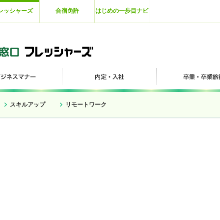
レッシャーズ
合宿免許
はじめの一歩目ナビ
スキルアップ
リモートワーク