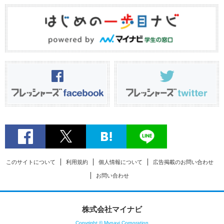
このサイトについて
利用規約
個人情報について
広告掲載のお問い合わせ
お問い合わせ
株式会社マイナビ
Copyright © Mynavi Corporation