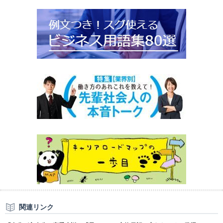
関連リンク