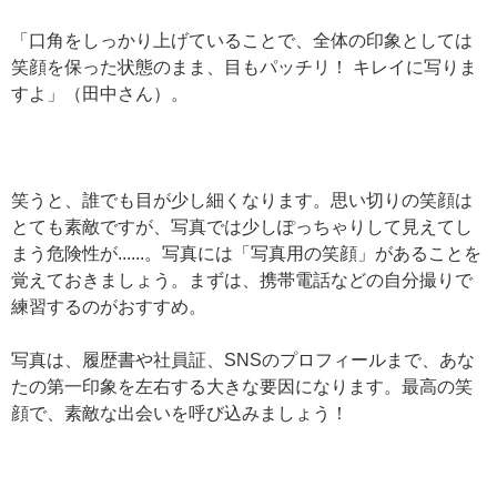
「口角をしっかり上げていることで、全体の印象としては
笑顔を保った状態のまま、目もパッチリ！ キレイに写りま
すよ」（田中さん）。
笑うと、誰でも目が少し細くなります。思い切りの笑顔は
とても素敵ですが、写真では少しぽっちゃりして見えてし
まう危険性が......。写真には「写真用の笑顔」があることを
覚えておきましょう。まずは、携帯電話などの自分撮りで
練習するのがおすすめ。
写真は、履歴書や社員証、SNSのプロフィールまで、あな
たの第一印象を左右する大きな要因になります。最高の笑
顔で、素敵な出会いを呼び込みましょう！