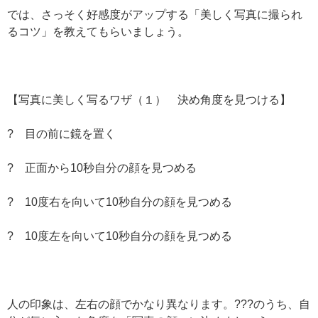
では、さっそく好感度がアップする「美しく写真に撮られ
るコツ」を教えてもらいましょう。
【写真に美しく写るワザ（１） 決め角度を見つける】
? 目の前に鏡を置く
? 正面から10秒自分の顔を見つめる
? 10度右を向いて10秒自分の顔を見つめる
? 10度左を向いて10秒自分の顔を見つめる
人の印象は、左右の顔でかなり異なります。???のうち、自