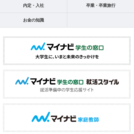
内定・入社
卒業・卒業旅行
お金の知識