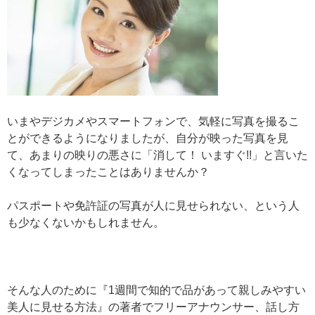
いまやデジカメやスマートフォンで、気軽に写真を撮るこ
とができるようになりましたが、自分が映った写真を見
て、あまりの映りの悪さに「消して！ いますぐ!!」と言いた
くなってしまったことはありませんか？
パスポートや免許証の写真が人に見せられない、という人
も少なくないかもしれません。
そんな人のために『1週間で知的で品があって親しみやすい
美人に見せる方法』の著者でフリーアナウンサー、話し方