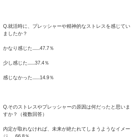
Q.就活時に、プレッシャーや精神的なストレスを感じてい
ましたか？
かなり感じた......47.7％
少し感じた......37.4％
感じなかった......14.9％
Q.そのストレスやプレッシャーの原因は何だったと思いま
すか？（複数回答）
内定が取れなければ、未来が絶たれてしまうようなイメー
ジ......66.8％