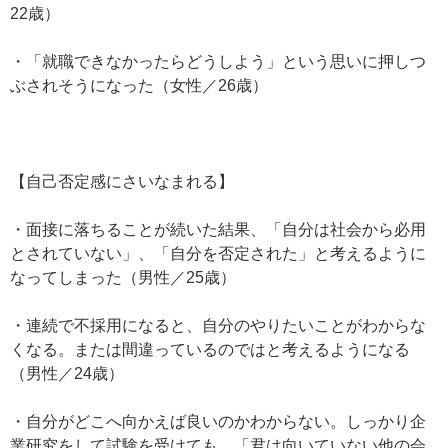
22歳）
・「就職できなかったらどうしよう」という思いに押しつ
ぶされそうになった（女性／26歳）
【自己否定感にさいなまれる】
・面接に落ちることが続いた結果、「自分は社会から必用
とされていない」、「自分を否定された」と考えるように
なってしまった（男性／25歳）
・連続で不採用になると、自分のやりたいことがわからな
くなる。または間違っているのではと考えるようになる
（男性／24歳）
・自分がどこへ向かえば良いのかわからない。しっかり企
業研究をして試験を受けても、「君は向いていない他の会