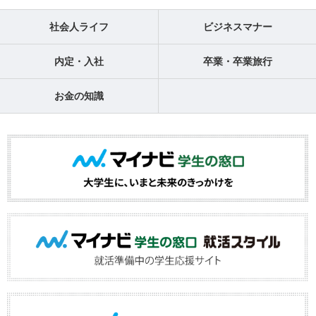
社会人ライフ
ビジネスマナー
内定・入社
卒業・卒業旅行
お金の知識