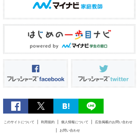
このサイトについて
利用規約
個人情報について
広告掲載のお問い合わせ
お問い合わせ