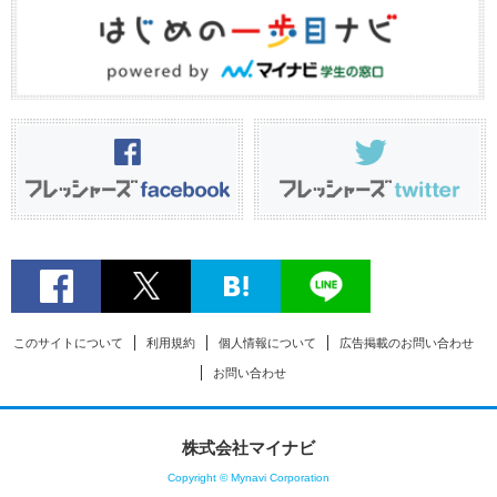
このサイトについて
利用規約
個人情報について
広告掲載のお問い合わせ
お問い合わせ
株式会社マイナビ
Copyright © Mynavi Corporation