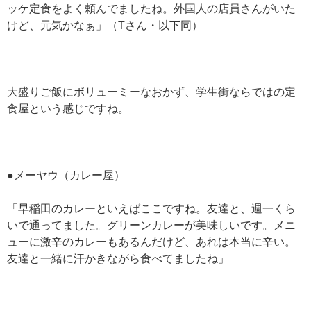
ッケ定食をよく頼んでましたね。外国人の店員さんがいた
けど、元気かなぁ」（Tさん・以下同）
大盛りご飯にボリューミーなおかず、学生街ならではの定
食屋という感じですね。
●メーヤウ（カレー屋）
「早稲田のカレーといえばここですね。友達と、週一くら
いで通ってました。グリーンカレーが美味しいです。メニ
ューに激辛のカレーもあるんだけど、あれは本当に辛い。
友達と一緒に汗かきながら食べてましたね」