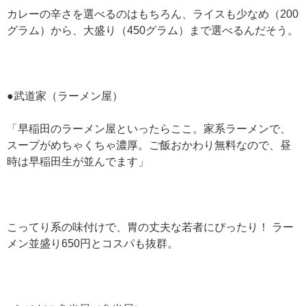
カレーの辛さを選べるのはもちろん、ライスも少なめ（200
グラム）から、大盛り（450グラム）まで選べるんだそう。
●武道家（ラーメン屋）
「早稲田のラーメン屋といったらここ。家系ラーメンで、
スープがめちゃくちゃ濃厚。ご飯おかわり無料なので、昼
時は早稲田生が並んでます」
こってり系の味付けで、胃の丈夫な若者にぴったり！ ラー
メン並盛り650円とコスパも抜群。