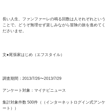
長い人生、ファンファーレの鳴る回数は人それぞれという
ことで。どうぞ無理せず楽しみながら冒険の旅を進めてく
ださいませ。
文●尾張家はじめ（エフスタイル）
調査期間：2013/7/26〜2013/7/29
アンケート対象：マイナビニュース
集計対象件数 500件（（インターネットログイン式アンケ
ート））