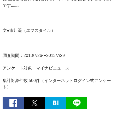
です......。
文●市川遥（エフスタイル）
調査期間：2013/7/26〜2013/7/29
アンケート対象：マイナビニュース
集計対象件数 500件（インターネットログイン式アンケー
ト）