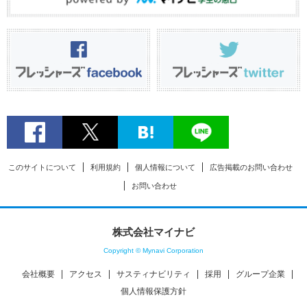
このサイトについて
利用規約
個人情報について
広告掲載のお問い合わせ
お問い合わせ
株式会社マイナビ
Copyright © Mynavi Corporation
会社概要
アクセス
サスティナビリティ
採用
グループ企業
個人情報保護方針