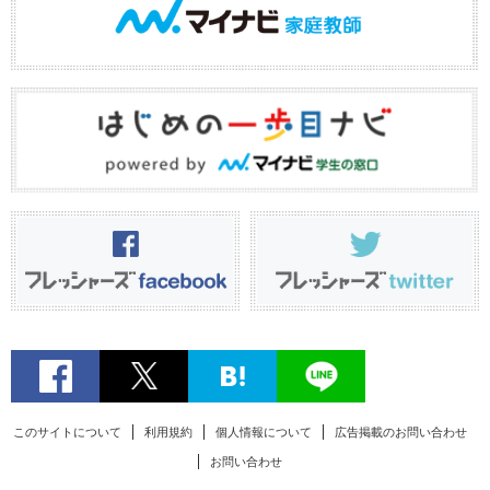
このサイトについて
利用規約
個人情報について
広告掲載のお問い合わせ
お問い合わせ