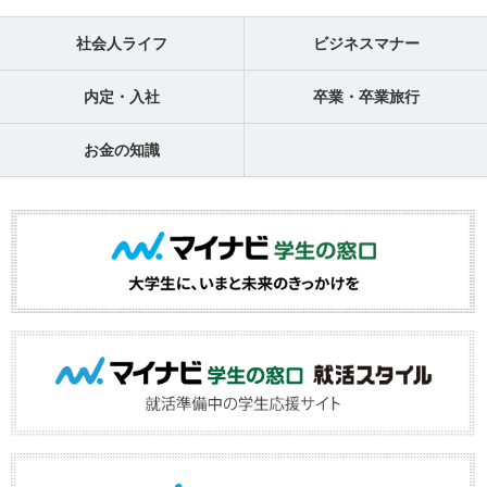
社会人ライフ
ビジネスマナー
内定・入社
卒業・卒業旅行
お金の知識