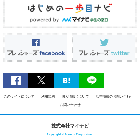
このサイトについて
利用規約
個人情報について
広告掲載のお問い合わせ
お問い合わせ
株式会社マイナビ
Copyright © Mynavi Corporation