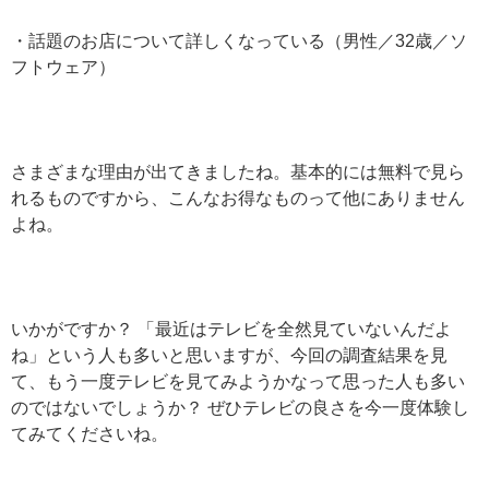
・話題のお店について詳しくなっている（男性／32歳／ソ
フトウェア）
さまざまな理由が出てきましたね。基本的には無料で見ら
れるものですから、こんなお得なものって他にありません
よね。
いかがですか？ 「最近はテレビを全然見ていないんだよ
ね」という人も多いと思いますが、今回の調査結果を見
て、もう一度テレビを見てみようかなって思った人も多い
のではないでしょうか？ ぜひテレビの良さを今一度体験し
てみてくださいね。