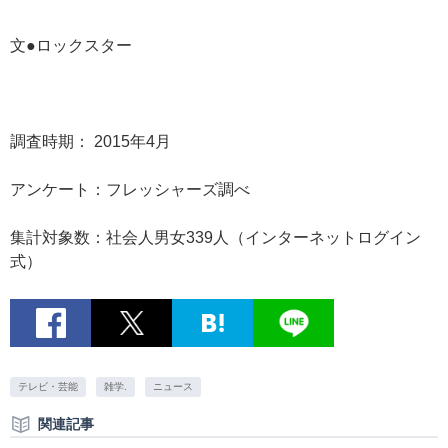
文●ロックスター
調査時期： 2015年4月
アンケート：フレッシャーズ調べ
集計対象数：社会人男女339人（インターネットログイン
式）
テレビ・芸能
雑学.
ニュース
関連記事