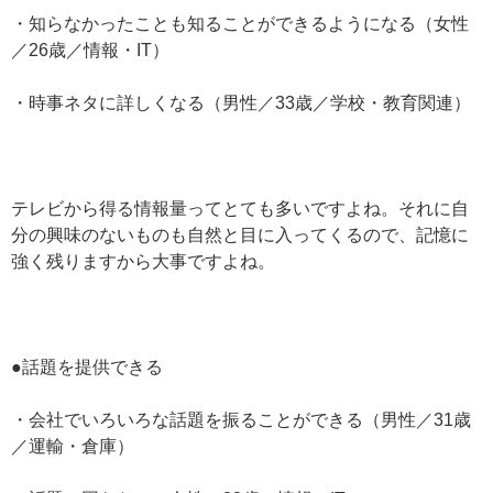
・知らなかったことも知ることができるようになる（女性
／26歳／情報・IT）
・時事ネタに詳しくなる（男性／33歳／学校・教育関連）
テレビから得る情報量ってとても多いですよね。それに自
分の興味のないものも自然と目に入ってくるので、記憶に
強く残りますから大事ですよね。
●話題を提供できる
・会社でいろいろな話題を振ることができる（男性／31歳
／運輸・倉庫）