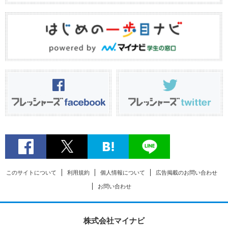
このサイトについて
利用規約
個人情報について
広告掲載のお問い合わせ
お問い合わせ
株式会社マイナビ