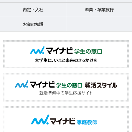
内定・入社
卒業・卒業旅行
お金の知識