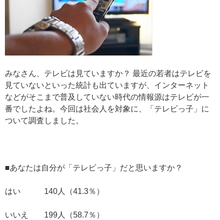
みなさん、テレビは見ていますか？ 最近の若者はテレビを
見ていないといった統計も出ていますが、インターネット
などがそこまで普及していない時代の情報源はテレビが一
番でしたよね。今回は社会人を対象に、「テレビっ子」に
ついて調査しました。
■あなたは自分が「テレビっ子」だと思いますか？
はい 140人（41.3％）
いいえ 199人（58.7％）