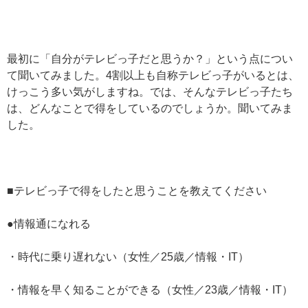
最初に「自分がテレビっ子だと思うか？」という点につい
て聞いてみました。4割以上も自称テレビっ子がいるとは、
けっこう多い気がしますね。では、そんなテレビっ子たち
は、どんなことで得をしているのでしょうか。聞いてみま
した。
■テレビっ子で得をしたと思うことを教えてください
●情報通になれる
・時代に乗り遅れない（女性／25歳／情報・IT）
・情報を早く知ることができる（女性／23歳／情報・IT）