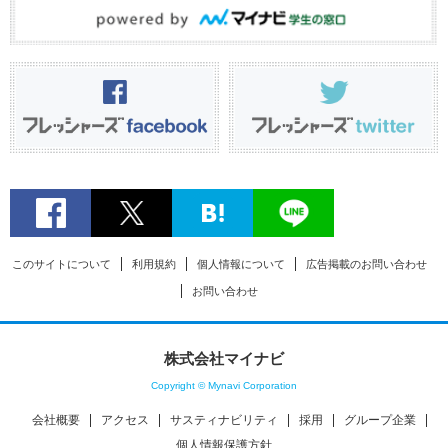
このサイトについて
利用規約
個人情報について
広告掲載のお問い合わせ
お問い合わせ
株式会社マイナビ
Copyright © Mynavi Corporation
会社概要
アクセス
サスティナビリティ
採用
グループ企業
個人情報保護方針