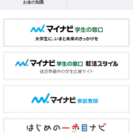
お金の知識