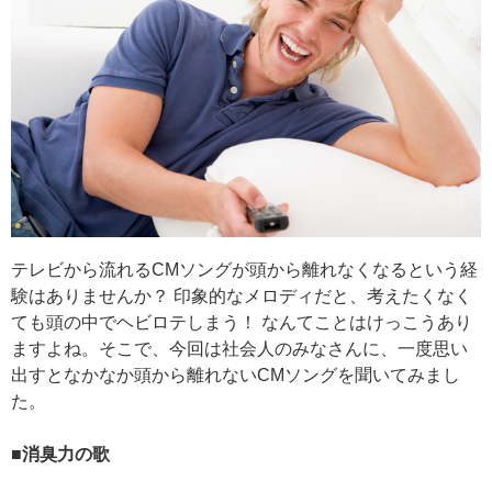
テレビから流れるCMソングが頭から離れなくなるという経
験はありませんか？ 印象的なメロディだと、考えたくなく
ても頭の中でヘビロテしまう！ なんてことはけっこうあり
ますよね。そこで、今回は社会人のみなさんに、一度思い
出すとなかなか頭から離れないCMソングを聞いてみまし
た。
■消臭力の歌