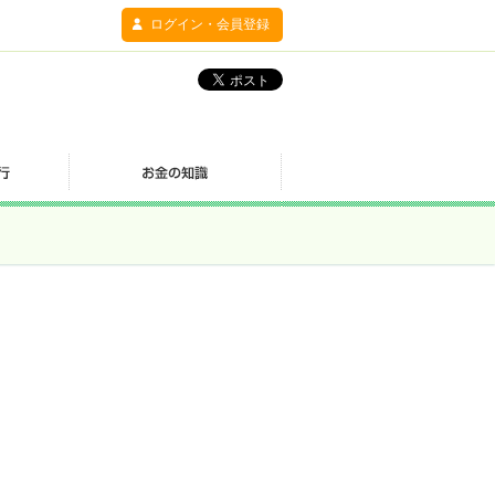
ログイン・会員登録