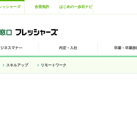
レッシャーズ
合宿免許
はじめの一歩目ナビ
スキルアップ
リモートワーク