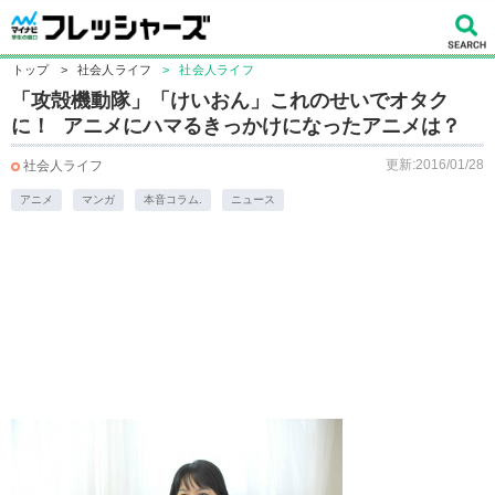
トップ
>
社会人ライフ
>
社会人ライフ
「攻殻機動隊」「けいおん」これのせいでオタク
に！ アニメにハマるきっかけになったアニメは？
更新:2016/01/28
社会人ライフ
アニメ
マンガ
本音コラム.
ニュース