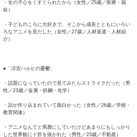
・女の子心をくすぐられたから（女性／25歳／医療・福
祉）
・子どものころに大好きで、そこから成長とともにいろい
ろなアニメを見だした（女性／27歳／人材派遣・人材紹
介）
●「涼宮ハルヒの憂鬱」
・話題になっていたので見てみたらストライクだった（男
性／23歳／金属・鉄鋼・化学）
・話が作り込まれていて面白かった（女性／26歳／学校・
教育関連）
・アニメなんてと馬鹿にしていたけどあまりにもしっかり
した世界観にド肝を抜かれた（男性／23歳／不動産）