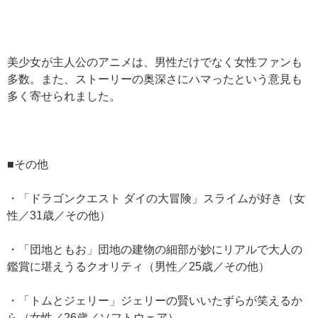
美少女が主人公のアニメは、男性だけでなく女性ファンも
多数。また、ストーリーの奥深さにハマったという意見も
多く寄せられました。
■その他
・「ドラゴンクエスト ダイの大冒険」スライムが好き（女
性／31歳／その他）
・「団地ともお」団地の建物の細部が妙にリアルで大人の
鑑賞に堪えうるクオリティ（男性／25歳／その他）
・「トムとジェリー」ジェリーの賢いいたずらが笑えるか
ら（女性／26歳／ソフトウェア）