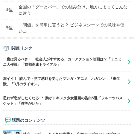
全国の「グーとパー」での組み分け、地方によってこんな
4位
に違う
「閾値」を簡単に言うと？ ビジネスシーンでの意味や使
5位
い...
関連リンク
一度は見るべき！ 社会人がすすめる、カーアクション映画は？「ミニミ
ニ大作戦」「首都高速トライアル」
深イイ！ 読んで・見て感銘を受けたマンガ・アニメ「ハガレン」「寄生
獣」「3月のライオン」
思わず恋がしたくなる!? 胸がトキメク少女漫画の告白5選「フルーツバス
ケット」「僕等がいた」
話題のコンテンツ