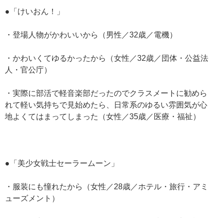
●「けいおん！」
・登場人物がかわいいから（男性／32歳／電機）
・かわいくてゆるかったから（女性／32歳／団体・公益法
人・官公庁）
・実際に部活で軽音楽部だったのでクラスメートに勧めら
れて軽い気持ちで見始めたら、日常系のゆるい雰囲気が心
地よくてはまってしまった（女性／35歳／医療・福祉）
●「美少女戦士セーラームーン」
・服装にも憧れたから（女性／28歳／ホテル・旅行・アミ
ューズメント）