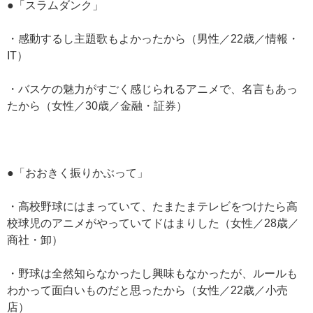
●「スラムダンク」
・感動するし主題歌もよかったから（男性／22歳／情報・
IT）
・バスケの魅力がすごく感じられるアニメで、名言もあっ
たから（女性／30歳／金融・証券）
●「おおきく振りかぶって」
・高校野球にはまっていて、たまたまテレビをつけたら高
校球児のアニメがやっていてドはまりした（女性／28歳／
商社・卸）
・野球は全然知らなかったし興味もなかったが、ルールも
わかって面白いものだと思ったから（女性／22歳／小売
店）