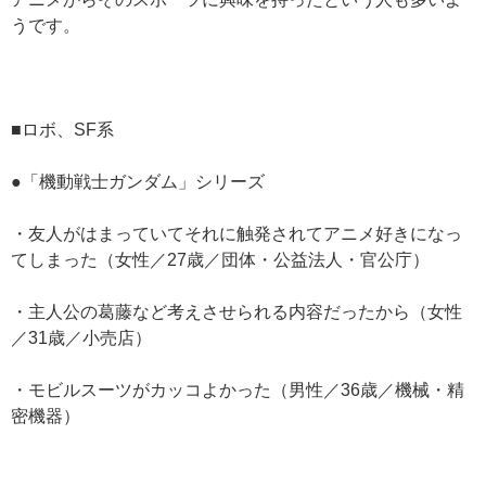
うです。
■ロボ、SF系
●「機動戦士ガンダム」シリーズ
・友人がはまっていてそれに触発されてアニメ好きになっ
てしまった（女性／27歳／団体・公益法人・官公庁）
・主人公の葛藤など考えさせられる内容だったから（女性
／31歳／小売店）
・モビルスーツがカッコよかった（男性／36歳／機械・精
密機器）