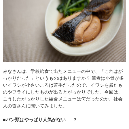
みなさんは、学校給食で出たメニューの中で、「これはが
っかりだった」というものはありますか？ 筆者は小骨が多
いイワシが小さいころは苦手だったので、イワシを煮たも
のやフライにしたものが出るとがっかりでした。今回は、
こうしたがっかりした給食メニューは何だったのか、社会
人の皆さんに聞いてみました。
■パン類はやっぱり人気がない......？