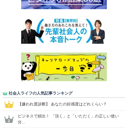
社会人ライフの人気記事ランキング
【嫌われ度診断】 あなたの好感度はどれくらい？
ビジネスで頻出！ 「頂く」と「いただく」の正しい使い
分...