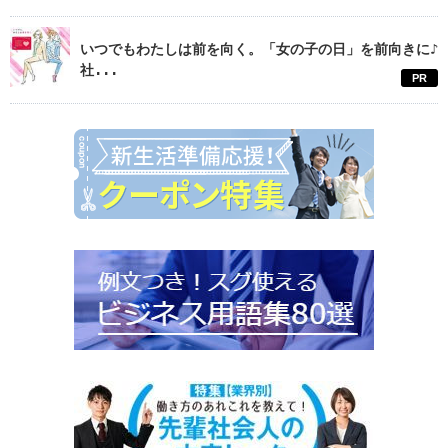
いつでもわたしは前を向く。「女の子の日」を前向きに♪
社...
PR