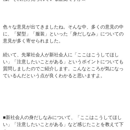
色々な意見が出てきましたね。そんな中、多くの意見の中
に、「髪型」「服装」といった「身だしなみ」についての
意見が多く寄せられました。
続いて、先輩社会人が新社会人に「ここはこうしてほし
い」「注意したいことがある」というポイントについても
質問しましたのでご紹介します。こんなところが気になっ
ているんだという点が良くわかると思いますよ。
■新社会人の身だしなみについて、「ここはこうしてほし
い」「注意したいことがある」など感じたことを教えて下