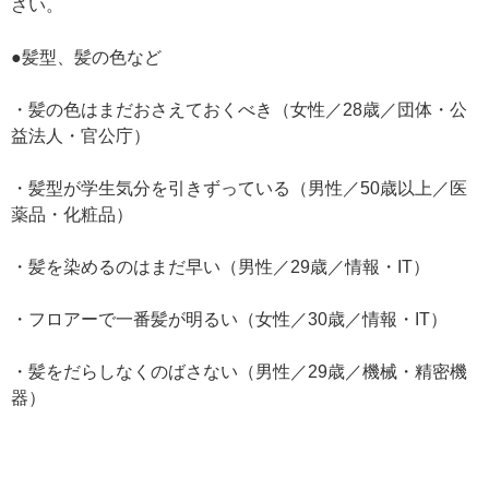
さい。
●髪型、髪の色など
・髪の色はまだおさえておくべき（女性／28歳／団体・公
益法人・官公庁）
・髪型が学生気分を引きずっている（男性／50歳以上／医
薬品・化粧品）
・髪を染めるのはまだ早い（男性／29歳／情報・IT）
・フロアーで一番髪が明るい（女性／30歳／情報・IT）
・髪をだらしなくのばさない（男性／29歳／機械・精密機
器）