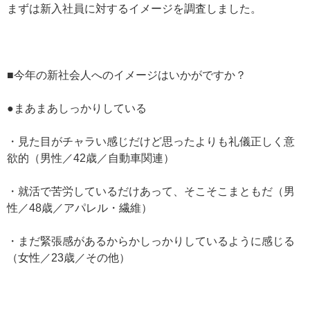
まずは新入社員に対するイメージを調査しました。
■今年の新社会人へのイメージはいかがですか？
●まあまあしっかりしている
・見た目がチャラい感じだけど思ったよりも礼儀正しく意
欲的（男性／42歳／自動車関連）
・就活で苦労しているだけあって、そこそこまともだ（男
性／48歳／アパレル・繊維）
・まだ緊張感があるからかしっかりしているように感じる
（女性／23歳／その他）