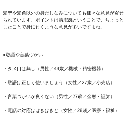
髪型や髪色以外の身だしなみについても様々な意見が寄せ
られています。ポイントは清潔感ということで、ちょっと
したことで身に付くような意見が多いですよね。
●敬語や言葉づかい
・タメ口は無し（男性／44歳／機械・精密機器）
・敬語は正しく使いましょう（女性／27歳／小売店）
・言葉づかいが良くない（男性／27歳／金融・証券）
・電話の対応ははきはきと（女性／28歳／医療・福祉）