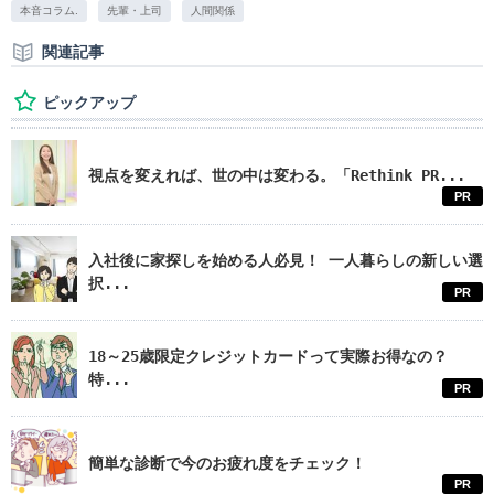
本音コラム.
先輩・上司
人間関係
関連記事
ピックアップ
視点を変えれば、世の中は変わる。「Rethink PR...
PR
入社後に家探しを始める人必見！ 一人暮らしの新しい選
択...
PR
18～25歳限定クレジットカードって実際お得なの？
特...
PR
簡単な診断で今のお疲れ度をチェック！
PR