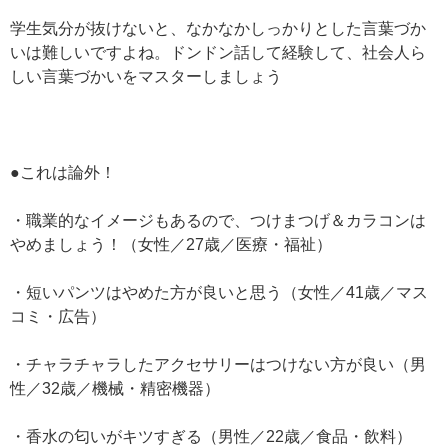
学生気分が抜けないと、なかなかしっかりとした言葉づか
いは難しいですよね。ドンドン話して経験して、社会人ら
しい言葉づかいをマスターしましょう
●これは論外！
・職業的なイメージもあるので、つけまつげ＆カラコンは
やめましょう！（女性／27歳／医療・福祉）
・短いパンツはやめた方が良いと思う（女性／41歳／マス
コミ・広告）
・チャラチャラしたアクセサリーはつけない方が良い（男
性／32歳／機械・精密機器）
・香水の匂いがキツすぎる（男性／22歳／食品・飲料）