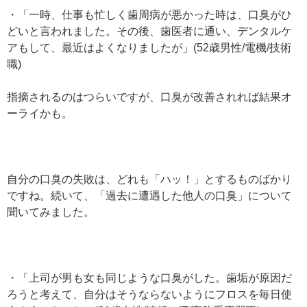
・「一時、仕事も忙しく歯周病が悪かった時は、口臭がひ
どいと言われました。その後、歯医者に通い、デンタルケ
アもして、最近はよくなりましたが」(52歳男性/電機/技術
職)
指摘されるのはつらいですが、口臭が改善されれば結果オ
ーライかも。
自分の口臭の失敗は、どれも「ハッ！」とするものばかり
ですね。続いて、「過去に遭遇した他人の口臭」について
聞いてみました。
・「上司が男も女も同じような口臭がした。歯垢が原因だ
ろうと考えて、自分はそうならないようにフロスを毎日使