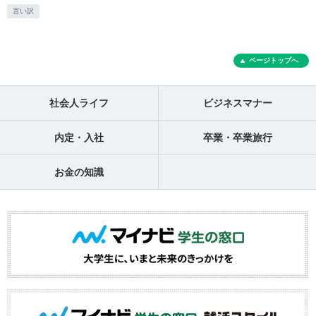
言い訳
ページトップへ
社会人ライフ
ビジネスマナー
内定・入社
卒業・卒業旅行
お金の知識