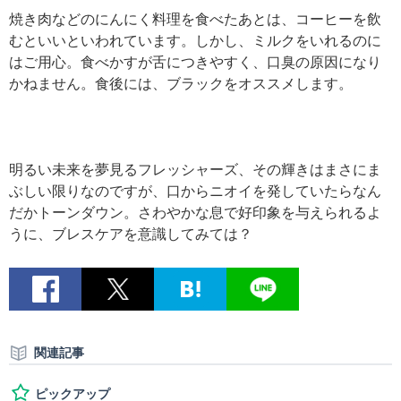
焼き肉などのにんにく料理を食べたあとは、コーヒーを飲
むといいといわれています。しかし、ミルクをいれるのに
はご用心。食べかすが舌につきやすく、口臭の原因になり
かねません。食後には、ブラックをオススメします。
明るい未来を夢見るフレッシャーズ、その輝きはまさにま
ぶしい限りなのですが、口からニオイを発していたらなん
だかトーンダウン。さわやかな息で好印象を与えられるよ
うに、ブレスケアを意識してみては？
関連記事
ピックアップ