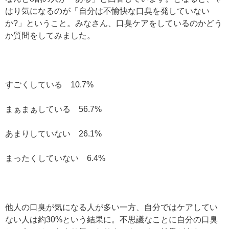
はり気になるのが「自分は不愉快な口臭を発していない
か?」ということ。みなさん、口臭ケアをしているのかどう
か質問をしてみました。
すごくしている 10.7%
まぁまぁしている 56.7%
あまりしていない 26.1%
まったくしていない 6.4%
他人の口臭が気になる人が多い一方、自分ではケアしてい
ない人は約30%という結果に。不思議なことに自分の口臭