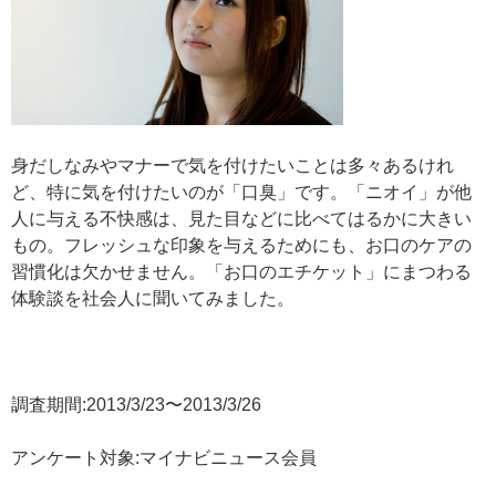
身だしなみやマナーで気を付けたいことは多々あるけれ
ど、特に気を付けたいのが「口臭」です。「ニオイ」が他
人に与える不快感は、見た目などに比べてはるかに大きい
もの。フレッシュな印象を与えるためにも、お口のケアの
習慣化は欠かせません。「お口のエチケット」にまつわる
体験談を社会人に聞いてみました。
調査期間:2013/3/23〜2013/3/26
アンケート対象:マイナビニュース会員