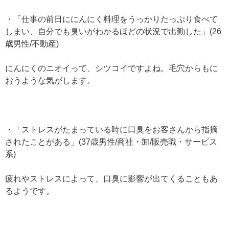
・「仕事の前日ににんにく料理をうっかりたっぷり食べて
しまい、自分でも臭いがわかるほどの状況で出勤した」(26
歳男性/不動産)
にんにくのニオイって、シツコイですよね。毛穴からもに
おうような気がします。
・「ストレスがたまっている時に口臭をお客さんから指摘
されたことがある」(37歳男性/商社・卸/販売職・サービス
系)
疲れやストレスによって、口臭に影響が出てくることもあ
るようです。