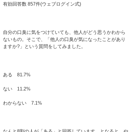
有効回答数 857件(ウェブログイン式)
自分の口臭に気をつけていても、他人がどう思うかわから
ないもの。そこで、「他人の口臭が気になったことがあり
ますか?」という質問をしてみました。
ある 81.7%
ない 11.2%
わからない 7.1%
なんと8割の人が「ある」と回答しています。となると、や