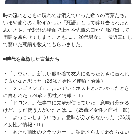
時の流れとともに現れては消えていった数々の言葉たち。
いまや使うのも恥ずかしい「死語」として葬り去られたと
思いきや、予想外の場面で上司や先輩の口から飛び出して
周囲を凍らせてしまうことも......。20代男女に、最近耳にし
て驚いた死語を教えてもらいました。
■時代を象徴した言葉たち
・「ナウい」。新しい服を着て友人に会ったときに言われ
て古いなと思った（28歳／男性／運輸・倉庫）
・「メンゴメンゴ」。歩いていてホストとぶつかったとき
に言われた（24歳／男性／情報・IT）
・「ドロン」。仕事中に先輩が使っていた。意味は分かる
けど、まだ使う人がいたとは......（25歳／女性／商社・卸）
・「よっこいしょういち」。意味が分からなかった（26歳
／女性／情報・IT）
・「あたり前田のクラッカー」。語源すらよくわからない