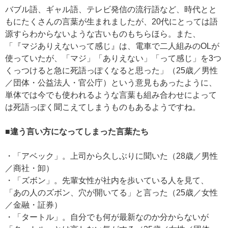
バブル語、ギャル語、テレビ発信の流行語など、時代とと
もにたくさんの言葉が生まれましたが、20代にとっては語
源すらわからないような古いものもちらほら。また、
「『マジありえないって感じ』は、電車で二人組みのOLが
使っていたが、「マジ」「ありえない」「って感じ」を3つ
くっつけると急に死語っぽくなると思った」（25歳／男性
／団体・公益法人・官公庁）という意見もあったように、
単体では今でも使われるような言葉も組み合わせによって
は死語っぽく聞こえてしまうものもあるようですね。
■違う言い方になってしまった言葉たち
・「アベック」。上司から久しぶりに聞いた（28歳／男性
／商社・卸）
・「ズボン」。先輩女性が社内を歩いている人を見て、
「あの人のズボン、穴が開いてる」と言った（25歳／女性
／金融・証券）
・「タートル」。自分でも何が最新なのか分からないが