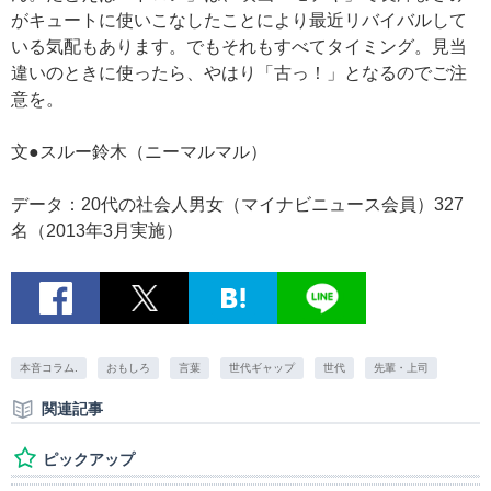
がキュートに使いこなしたことにより最近リバイバルして
いる気配もあります。でもそれもすべてタイミング。見当
違いのときに使ったら、やはり「古っ！」となるのでご注
意を。
文●スルー鈴木（ニーマルマル）
データ：20代の社会人男女（マイナビニュース会員）327
名（2013年3月実施）
本音コラム.
おもしろ
言葉
世代ギャップ
世代
先輩・上司
関連記事
ピックアップ