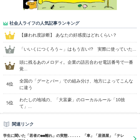
社会人ライフの人気記事ランキング
【嫌われ度診断】 あなたの好感度はどれくらい？
「いいくにつくろう～」はもう古い!? 実際に使っていた...
頭に残るあのメロディ。企業の語呂合わせ電話番号で一番
覚...
全国の「グーとパー」での組み分け、地方によってこんな
4位
に違う
わたしの地域の、「大富豪」のローカルルール「10捨
5位
て」...
関連リンク
学生に聞いた「若者の●●離れ」の実態...... 「車」「居酒屋」「テレ