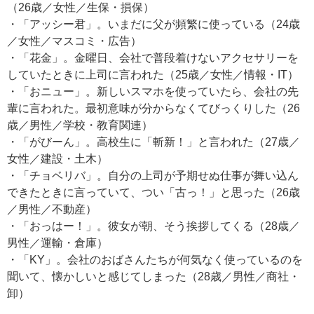
（26歳／女性／生保・損保）
・「アッシー君」。いまだに父が頻繁に使っている（24歳
／女性／マスコミ・広告）
・「花金」。金曜日、会社で普段着けないアクセサリーを
していたときに上司に言われた（25歳／女性／情報・IT）
・「おニュー」。新しいスマホを使っていたら、会社の先
輩に言われた。最初意味が分からなくてびっくりした（26
歳／男性／学校・教育関連）
・「がびーん」。高校生に「斬新！」と言われた（27歳／
女性／建設・土木）
・「チョベリバ」。自分の上司が予期せぬ仕事が舞い込ん
できたときに言っていて、つい「古っ！」と思った（26歳
／男性／不動産）
・「おっはー！」。彼女が朝、そう挨拶してくる（28歳／
男性／運輸・倉庫）
・「KY」。会社のおばさんたちが何気なく使っているのを
聞いて、懐かしいと感じてしまった（28歳／男性／商社・
卸）