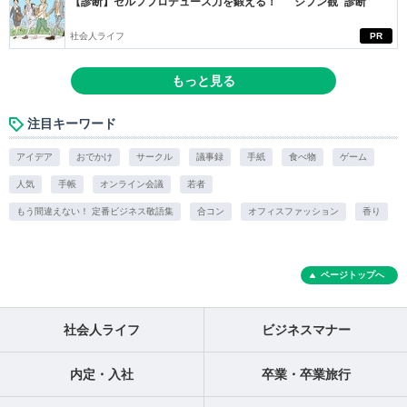
【診断】セルフプロデュース力を鍛える！ “ジブン観”診断
社会人ライフ
PR
もっと見る
注目キーワード
アイデア
おでかけ
サークル
議事録
手紙
食べ物
ゲーム
人気
手帳
オンライン会議
若者
もう間違えない！ 定番ビジネス敬語集
合コン
オフィスファッション
香り
ページトップへ
社会人ライフ
ビジネスマナー
内定・入社
卒業・卒業旅行