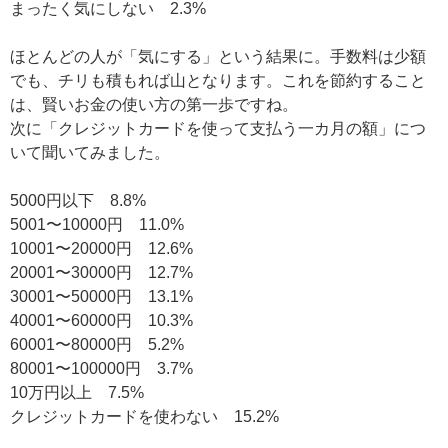
まったく気にしない 2.3%
ほとんどの人が「気にする」という結果に。手数料は少額
でも、チリも積もれば山となります。これを節約すること
は、賢いお金の使い方の第一歩ですね。
次に「クレジットカードを使って支払う一カ月の額」につ
いて聞いてみました。
5000円以下 8.8%
5001〜10000円 11.0%
10001〜20000円 12.6%
20001〜30000円 12.7%
30001〜50000円 13.1%
40001〜60000円 10.3%
60001〜80000円 5.2%
80001〜100000円 3.7%
10万円以上 7.5%
クレジットカードを使わない 15.2%