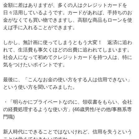
金額に差はありますが、多くの人はクレジットカードを
日々活用しているようです。カードがあれば、手持ちのお
金がなくても買い物できますし、高額な商品もローンを使
えば手に入れることができます。
しかし、無計画に使ってしまうともう大変！ 返済に追わ
れて、生活費も事欠くほどの出費に追われてしまいます。
社会人になって初めてクレジットカードを持つ人は、特に
気をつけたいポイントです。
最後に、「こんなお金の使い方をする人は信用できない」
という使い方を聞いてみました。
・「明らかにプライベートなのに、領収書をもらい、会社
の経費処理するような使い方」(46歳男性/その他/事務系専
門職)
新人時代にできることではないけれど、信用を失うという