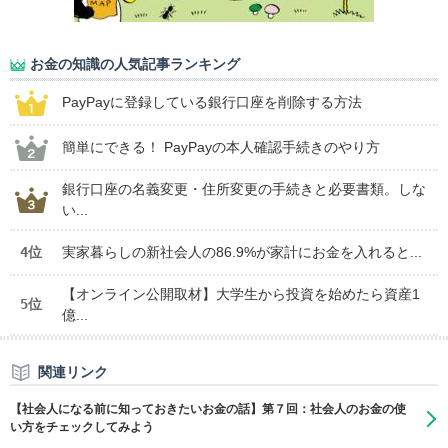
お金の知識の人気記事ランキング
PayPayに登録している銀行口座を削除する方法
簡単にできる！ PayPayの本人確認手続きのやり方
銀行口座の名義変更・住所変更の手続きと必要書類。しな
い...
4位
実家暮らしの新社会人の86.9%が家計にお金を入れると...
【オンライン公開取材】大学生から投資を始めたら資産1
5位
億...
関連リンク
【社会人になる前に知っておきたいお金の話】第７回：社会人のお金の使
い方をチェックしてみよう