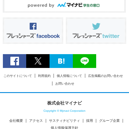
このサイトについて
利用規約
個人情報について
広告掲載のお問い合わせ
お問い合わせ
株式会社マイナビ
Copyright © Mynavi Corporation
会社概要
アクセス
サスティナビリティ
採用
グループ企業
個人情報保護方針