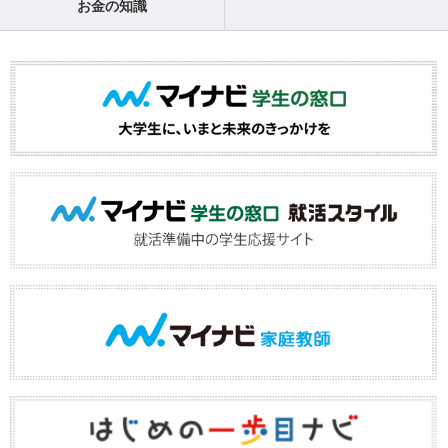
お金の知識