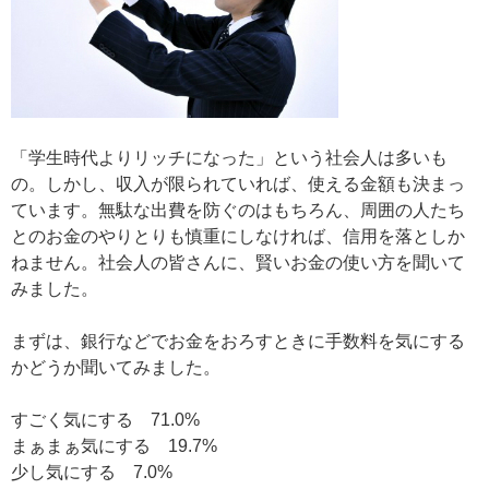
「学生時代よりリッチになった」という社会人は多いも
の。しかし、収入が限られていれば、使える金額も決まっ
ています。無駄な出費を防ぐのはもちろん、周囲の人たち
とのお金のやりとりも慎重にしなければ、信用を落としか
ねません。社会人の皆さんに、賢いお金の使い方を聞いて
みました。
まずは、銀行などでお金をおろすときに手数料を気にする
かどうか聞いてみました。
すごく気にする 71.0%
まぁまぁ気にする 19.7%
少し気にする 7.0%