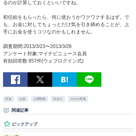
るのか計算しておくといいですね。
初任給をもらったら、何に使おうかワクワクするはず。で
も、お金に対してちょっとだけ気を引き締めることが、上
手にお金を使うコツなのかもしれません。
調査期間:2013/3/23〜2013/3/26
アンケート対象:マイナビニュース会員
有効回答数 857件(ウェブログイン式)
貯金
お金
人間関係
社会人
大人の常識
関連記事
ピックアップ