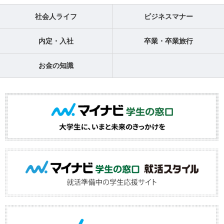
社会人ライフ
ビジネスマナー
内定・入社
卒業・卒業旅行
お金の知識