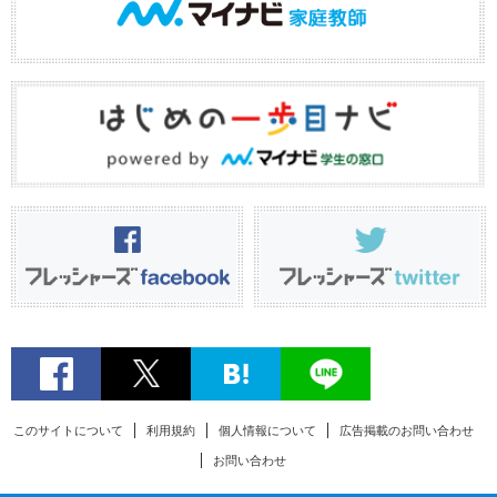
このサイトについて
利用規約
個人情報について
広告掲載のお問い合わせ
お問い合わせ