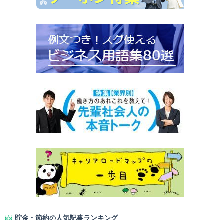
貯金・節約の人気記事ランキング