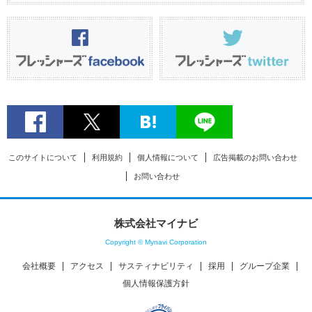
このサイトについて
利用規約
個人情報について
広告掲載のお問い合わせ
お問い合わせ
株式会社マイナビ
Copyright © Mynavi Corporation
会社概要
アクセス
サスティナビリティ
採用
グループ企業
個人情報保護方針