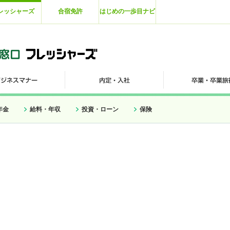
レッシャーズ
合宿免許
はじめの一歩目ナビ
年金
給料・年収
投資・ローン
保険