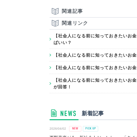
関連記事
関連リンク
【社会人になる前に知っておきたいお金
ばいい？
【社会人になる前に知っておきたいお金
【社会人になる前に知っておきたいお金
【社会人になる前に知っておきたいお金
が回答！
新着記事
2026/04/02