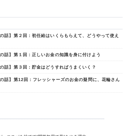
の話】第２回：初任給はいくらもらえて、どうやって使え
の話】第１回：正しいお金の知識を身に付けよう
の話】第３回：貯金はどうすればうまくいく？
の話】第12回：フレッシャーズのお金の疑問に、花輪さん