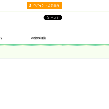
ログイン・会員登録