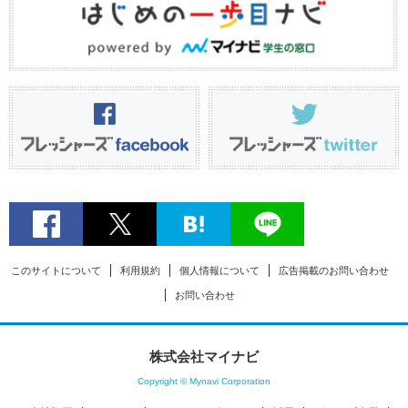
このサイトについて
利用規約
個人情報について
広告掲載のお問い合わせ
お問い合わせ
株式会社マイナビ
Copyright © Mynavi Corporation