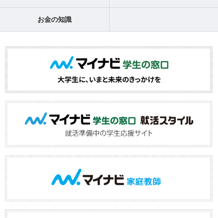
お金の知識