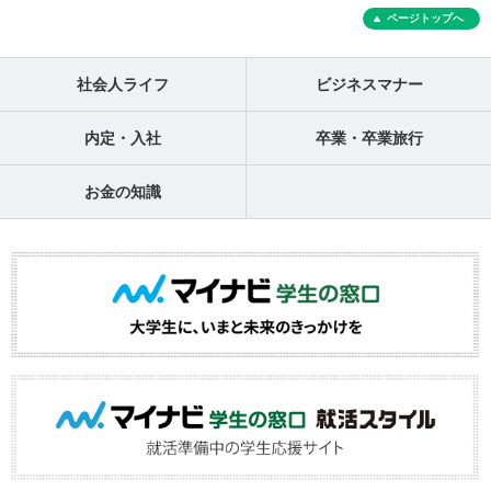
ページトップへ
社会人ライフ
ビジネスマナー
内定・入社
卒業・卒業旅行
お金の知識