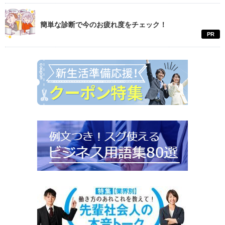
簡単な診断で今のお疲れ度をチェック！
PR