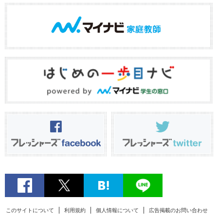
このサイトについて
利用規約
個人情報について
広告掲載のお問い合わせ