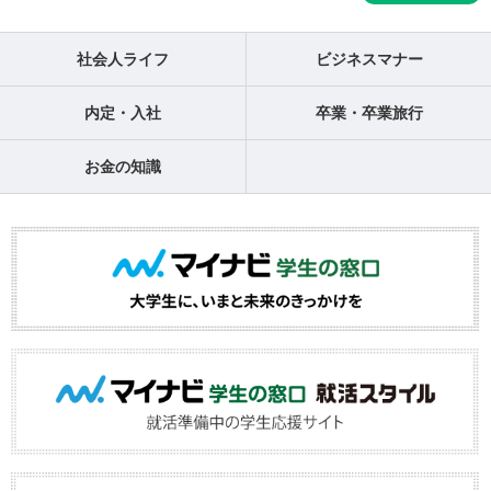
社会人ライフ
ビジネスマナー
内定・入社
卒業・卒業旅行
お金の知識