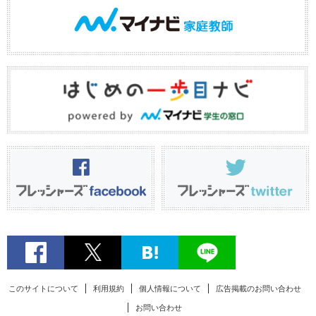
このサイトについて
利用規約
個人情報について
広告掲載のお問い合わせ
お問い合わせ