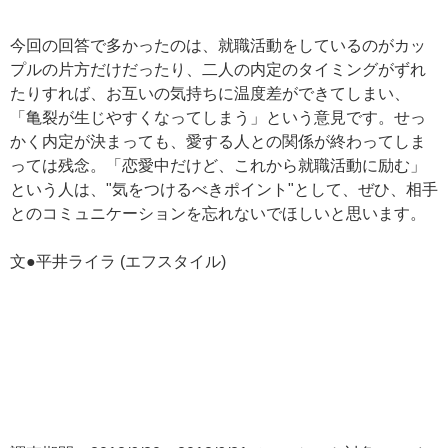
今回の回答で多かったのは、就職活動をしているのがカッ
プルの片方だけだったり、二人の内定のタイミングがずれ
たりすれば、お互いの気持ちに温度差ができてしまい、
「亀裂が生じやすくなってしまう」という意見です。せっ
かく内定が決まっても、愛する人との関係が終わってしま
っては残念。「恋愛中だけど、これから就職活動に励む」
という人は、"気をつけるべきポイント"として、ぜひ、相手
とのコミュニケーションを忘れないでほしいと思います。
文●平井ライラ (エフスタイル)