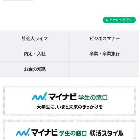
ページトップへ
社会人ライフ
ビジネスマナー
内定・入社
卒業・卒業旅行
お金の知識