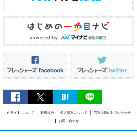
このサイトについて
利用規約
個人情報について
広告掲載のお問い合わせ
お問い合わせ