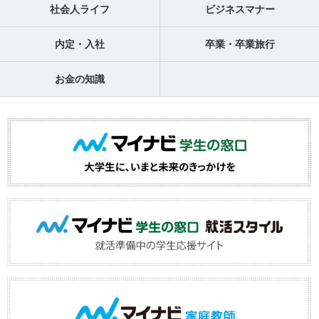
社会人ライフ
ビジネスマナー
内定・入社
卒業・卒業旅行
お金の知識