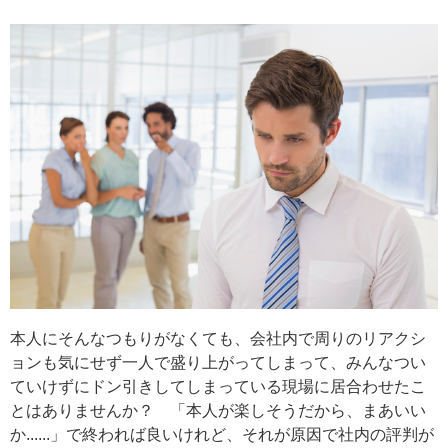
本人にそんなつもりがなくても、会社内で周りのリアクシ
ョンも気にせず一人で盛り上がってしまって、みんなつい
ていけずにドン引きしてしまっている現場に居合わせたこ
とはありませんか？ 「本人が楽しそうだから、まあいい
か......」で終われば良いけれど、それが原因で社内の評判が