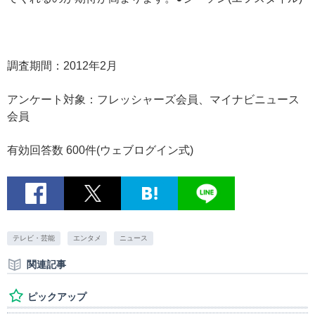
調査期間：2012年2月
アンケート対象：フレッシャーズ会員、マイナビニュース
会員
有効回答数 600件(ウェブログイン式)
テレビ・芸能
エンタメ
ニュース
関連記事
ピックアップ