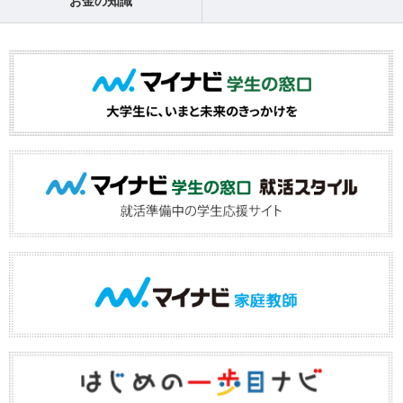
お金の知識