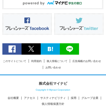
このサイトについて
利用規約
個人情報について
広告掲載のお問い合わせ
お問い合わせ
株式会社マイナビ
Copyright © Mynavi Corporation
会社概要
アクセス
サスティナビリティ
採用
グループ企業
個人情報保護方針