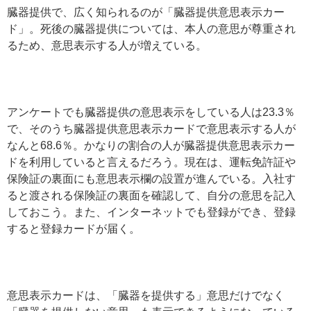
臓器提供で、広く知られるのが「臓器提供意思表示カー
ド」。死後の臓器提供については、本人の意思が尊重され
るため、意思表示する人が増えている。
アンケートでも臓器提供の意思表示をしている人は23.3％
で、そのうち臓器提供意思表示カードで意思表示する人が
なんと68.6％。かなりの割合の人が臓器提供意思表示カー
ドを利用していると言えるだろう。現在は、運転免許証や
保険証の裏面にも意思表示欄の設置が進んでいる。入社す
ると渡される保険証の裏面を確認して、自分の意思を記入
しておこう。また、インターネットでも登録ができ、登録
すると登録カードが届く。
意思表示カードは、「臓器を提供する」意思だけでなく