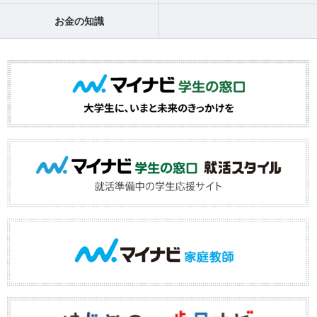
お金の知識