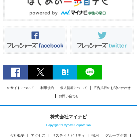
このサイトについて
利用規約
個人情報について
広告掲載のお問い合わせ
お問い合わせ
株式会社マイナビ
Copyright © Mynavi Corporation
会社概要
アクセス
サスティナビリティ
採用
グループ企業