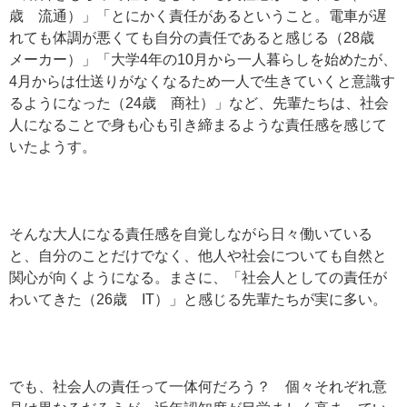
歳 流通）」「とにかく責任があるということ。電車が遅
れても体調が悪くても自分の責任であると感じる（28歳
メーカー）」「大学4年の10月から一人暮らしを始めたが、
4月からは仕送りがなくなるため一人で生きていくと意識す
るようになった（24歳 商社）」など、先輩たちは、社会
人になることで身も心も引き締まるような責任感を感じて
いたようす。
そんな大人になる責任感を自覚しながら日々働いている
と、自分のことだけでなく、他人や社会についても自然と
関心が向くようになる。まさに、「社会人としての責任が
わいてきた（26歳 IT）」と感じる先輩たちが実に多い。
でも、社会人の責任って一体何だろう？ 個々それぞれ意