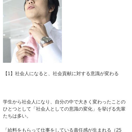
【1】社会人になると、社会貢献に対する意識が変わる
学生から社会人になり、自分の中で大きく変わったことの
ひとつとして「社会人としての意識の変化」を挙げる先輩
たちは多い。
「給料をもらって仕事をしている責任感が生まれる（25