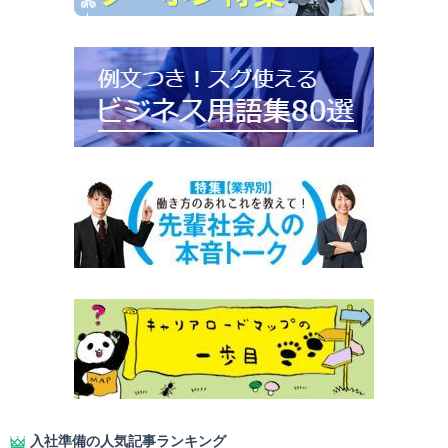
入社準備の人気記事ランキング