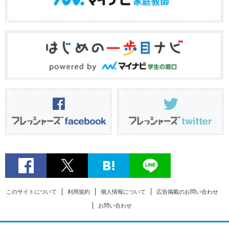
このサイトについて
利用規約
個人情報について
広告掲載のお問い合わせ
お問い合わせ