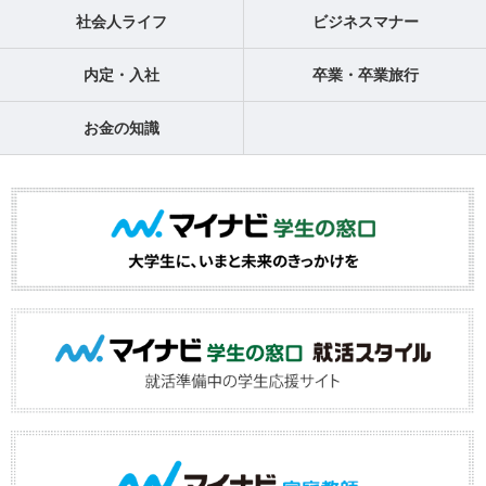
社会人ライフ
ビジネスマナー
内定・入社
卒業・卒業旅行
お金の知識