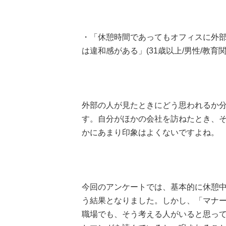
・「休憩時間であってもオフィスに外
は違和感がある」(31歳以上/男性/教育
外部の人が見たときにどう思われるか
す。自分がほかの会社を訪ねたとき、
かにあまり印象はよくないですよね。
今回のアンケートでは、基本的に休憩中
う結果となりました。しかし、「マナー
職場でも、そう考える人がいると思っ