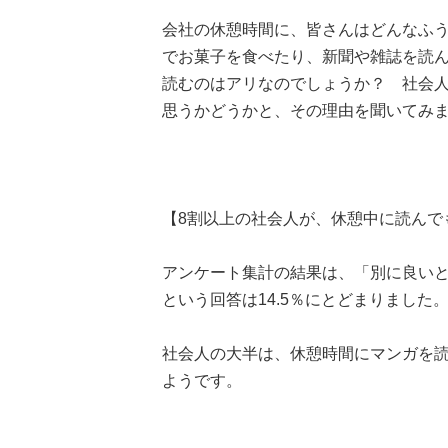
会社の休憩時間に、皆さんはどんなふ
でお菓子を食べたり、新聞や雑誌を読
読むのはアリなのでしょうか？ 社会人
思うかどうかと、その理由を聞いてみ
【8割以上の社会人が、休憩中に読んで
アンケート集計の結果は、「別に良いと
という回答は14.5％にとどまりました
社会人の大半は、休憩時間にマンガを
ようです。