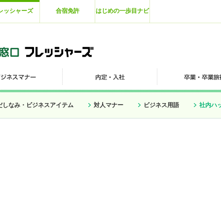
レッシャーズ
合宿免許
はじめの一歩目ナビ
だしなみ・ビジネスアイテム
対人マナー
ビジネス用語
社内ハ