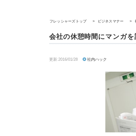
フレッシャーズトップ
>
ビジネスマナー
>
会社の休憩時間にマンガを
更新:2016/01/28
社内ハック