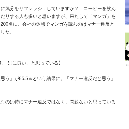
うに気分をリフレッシュしていますか？ コーヒーを飲ん
んだりする人も多いと思いますが、果たして「マンガ」を
200名に、会社の休憩でマンガを読むのはマナー違反と
ました。
も「別に良い」と思っている】
思う」が85.5％という結果に。「マナー違反だと思う」
。
読むのは特にマナー違反ではなく、問題ないと思っている