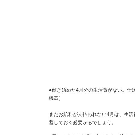
●働き始めた4月分の生活費がない。仕送り
機器）
まだお給料が支払われない4月は、生活
蓄しておく必要がるでしょう。