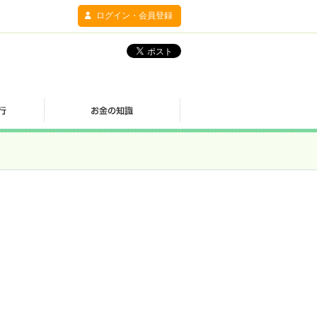
ログイン・会員登録