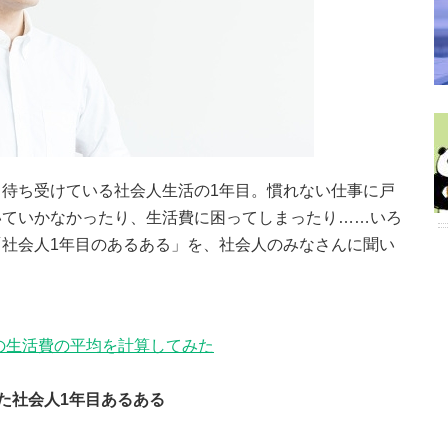
待ち受けている社会人生活の1年目。慣れない仕事に戸
いていかなかったり、生活費に困ってしまったり……いろ
社会人1年目のあるある」を、社会人のみなさんに聞い
の生活費の平均を計算してみた
た社会人1年目あるある