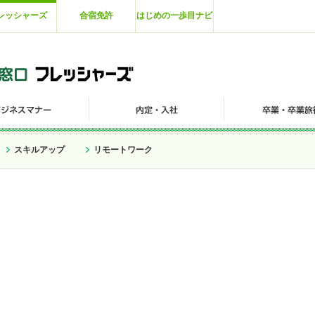
レッシャーズ
合宿免許
はじめの一歩目ナビ
スキルアップ
リモートワーク