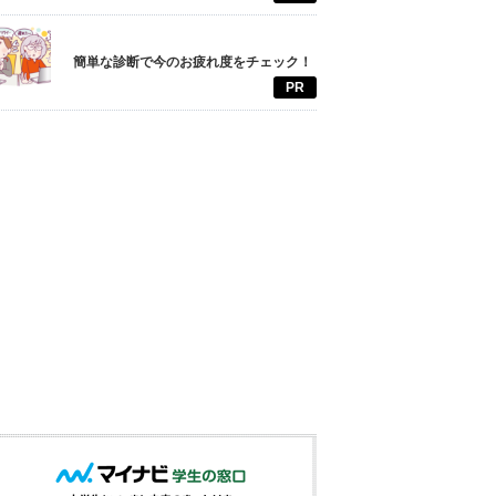
簡単な診断で今のお疲れ度をチェック！
PR