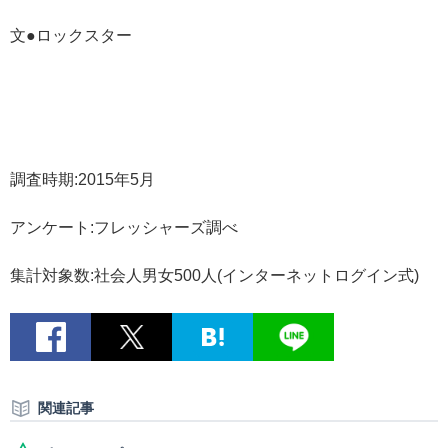
文●ロックスター
調査時期:2015年5月
アンケート:フレッシャーズ調べ
集計対象数:社会人男女500人(インターネットログイン式)
関連記事