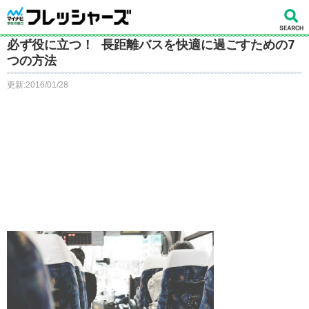
必ず役に立つ！ 長距離バスを快適に過ごすための7
つの方法
更新:2016/01/28