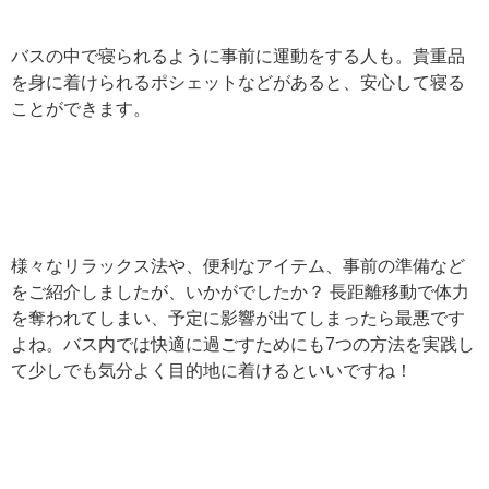
バスの中で寝られるように事前に運動をする人も。貴重品
を身に着けられるポシェットなどがあると、安心して寝る
ことができます。
様々なリラックス法や、便利なアイテム、事前の準備など
をご紹介しましたが、いかがでしたか？ 長距離移動で体力
を奪われてしまい、予定に影響が出てしまったら最悪です
よね。バス内では快適に過ごすためにも7つの方法を実践し
て少しでも気分よく目的地に着けるといいですね！