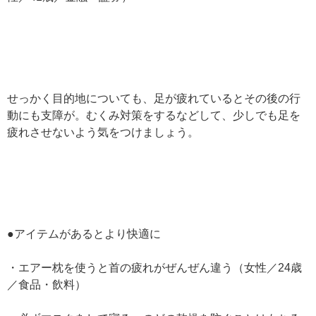
せっかく目的地についても、足が疲れているとその後の行
動にも支障が。むくみ対策をするなどして、少しでも足を
疲れさせないよう気をつけましょう。
●アイテムがあるとより快適に
・エアー枕を使うと首の疲れがぜんぜん違う（女性／24歳
／食品・飲料）