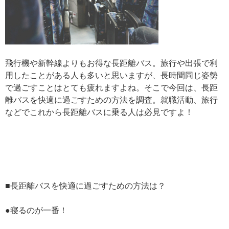
飛行機や新幹線よりもお得な長距離バス。旅行や出張で利
用したことがある人も多いと思いますが、長時間同じ姿勢
で過ごすことはとても疲れますよね。そこで今回は、長距
離バスを快適に過ごすための方法を調査。就職活動、旅行
などでこれから長距離バスに乗る人は必見ですよ！
■長距離バスを快適に過ごすための方法は？
●寝るのが一番！