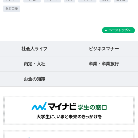
銀行口座
ページトップへ
社会人ライフ
ビジネスマナー
内定・入社
卒業・卒業旅行
お金の知識