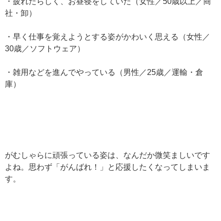
・疲れたらしく、お昼寝をしていた（女性／50歳以上／商
社・卸）
・早く仕事を覚えようとする姿がかわいく思える（女性／
30歳／ソフトウェア）
・雑用などを進んでやっている（男性／25歳／運輸・倉
庫）
がむしゃらに頑張っている姿は、なんだか微笑ましいです
よね。思わず「がんばれ！」と応援したくなってしまいま
す。