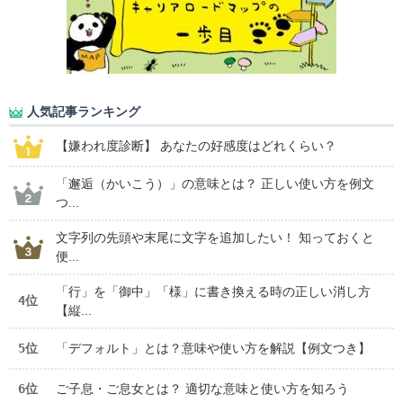
人気記事ランキング
【嫌われ度診断】 あなたの好感度はどれくらい？
「邂逅（かいこう）」の意味とは？ 正しい使い方を例文
つ...
文字列の先頭や末尾に文字を追加したい！ 知っておくと
便...
「行」を「御中」「様」に書き換える時の正しい消し方
4位
【縦...
5位
「デフォルト」とは？意味や使い方を解説【例文つき】
6位
ご子息・ご息女とは？ 適切な意味と使い方を知ろう