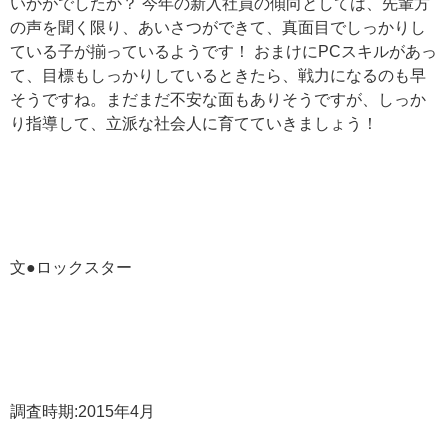
いかがでしたか？ 今年の新入社員の傾向としては、先輩方
の声を聞く限り、あいさつができて、真面目でしっかりし
ている子が揃っているようです！ おまけにPCスキルがあっ
て、目標もしっかりしているときたら、戦力になるのも早
そうですね。まだまだ不安な面もありそうですが、しっか
り指導して、立派な社会人に育てていきましょう！
文●ロックスター
調査時期:2015年4月