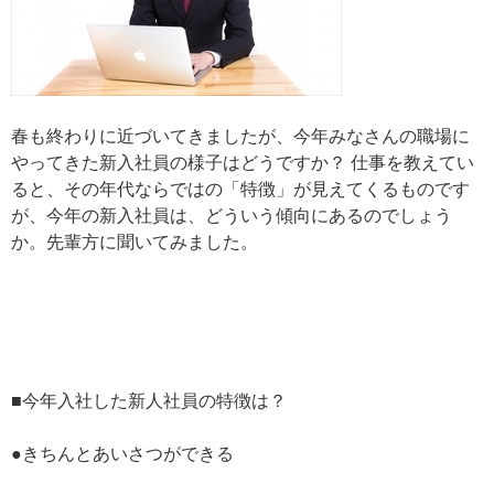
春も終わりに近づいてきましたが、今年みなさんの職場に
やってきた新入社員の様子はどうですか？ 仕事を教えてい
ると、その年代ならではの「特徴」が見えてくるものです
が、今年の新入社員は、どういう傾向にあるのでしょう
か。先輩方に聞いてみました。
■今年入社した新人社員の特徴は？
●きちんとあいさつができる