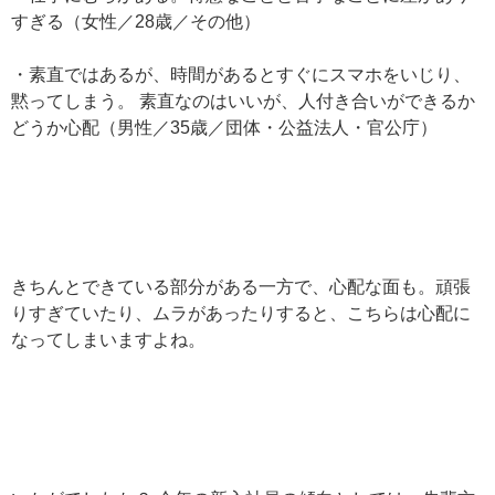
すぎる（女性／28歳／その他）
・素直ではあるが、時間があるとすぐにスマホをいじり、
黙ってしまう。 素直なのはいいが、人付き合いができるか
どうか心配（男性／35歳／団体・公益法人・官公庁）
きちんとできている部分がある一方で、心配な面も。頑張
りすぎていたり、ムラがあったりすると、こちらは心配に
なってしまいますよね。