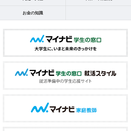
お金の知識