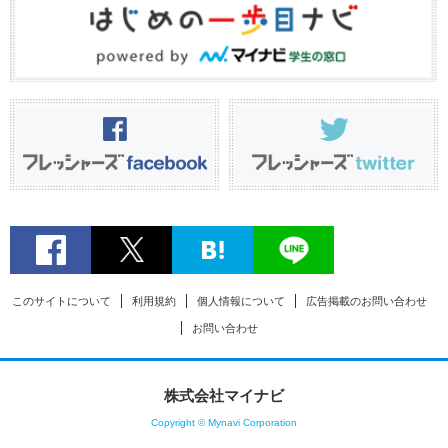
このサイトについて
利用規約
個人情報について
広告掲載のお問い合わせ
お問い合わせ
株式会社マイナビ
Copyright © Mynavi Corporation