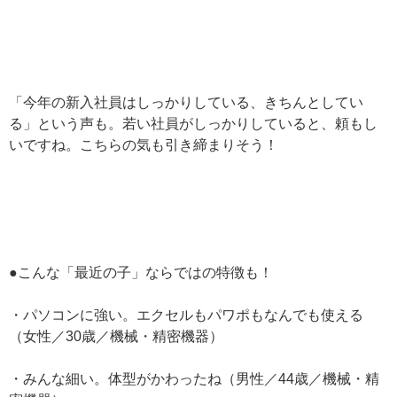
「今年の新入社員はしっかりしている、きちんとしてい
る」という声も。若い社員がしっかりしていると、頼もし
いですね。こちらの気も引き締まりそう！
●こんな「最近の子」ならではの特徴も！
・パソコンに強い。エクセルもパワポもなんでも使える
（女性／30歳／機械・精密機器）
・みんな細い。体型がかわったね（男性／44歳／機械・精