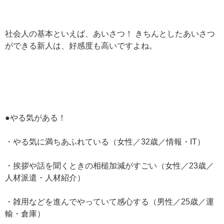
社会人の基本といえば、あいさつ！ きちんとしたあいさつ
ができる新人は、好感度も高いですよね。
●やる気がある！
・やる気に満ちあふれている（女性／32歳／情報・IT）
・挨拶や話を聞くときの相槌加減がすごい（女性／23歳／
人材派遣・人材紹介）
・雑用などを進んでやっていて感心する（男性／25歳／運
輸・倉庫）