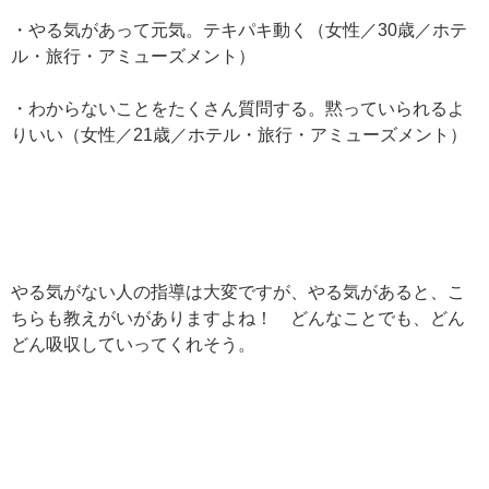
・やる気があって元気。テキパキ動く（女性／30歳／ホテ
ル・旅行・アミューズメント）
・わからないことをたくさん質問する。黙っていられるよ
りいい（女性／21歳／ホテル・旅行・アミューズメント）
やる気がない人の指導は大変ですが、やる気があると、こ
ちらも教えがいがありますよね！ どんなことでも、どん
どん吸収していってくれそう。