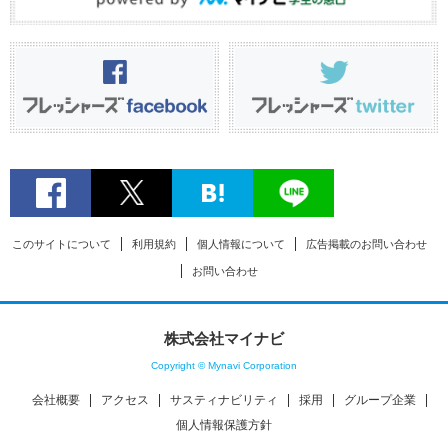
このサイトについて
利用規約
個人情報について
広告掲載のお問い合わせ
お問い合わせ
株式会社マイナビ
Copyright © Mynavi Corporation
会社概要
アクセス
サスティナビリティ
採用
グループ企業
個人情報保護方針