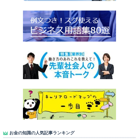
お金の知識の人気記事ランキング