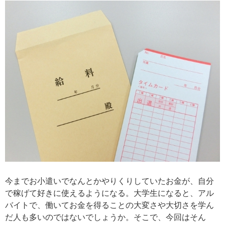
今までお小遣いでなんとかやりくりしていたお金が、自分
で稼げて好きに使えるようになる。大学生になると、アル
バイトで、働いてお金を得ることの大変さや大切さを学ん
だ人も多いのではないでしょうか。そこで、今回はそん