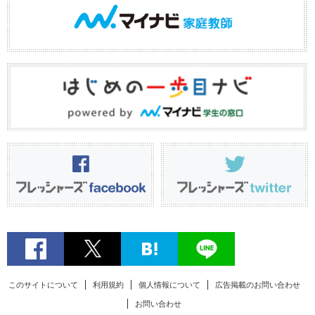
このサイトについて
利用規約
個人情報について
広告掲載のお問い合わせ
お問い合わせ