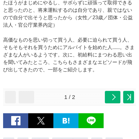
たほうがまじめにやるし、サボらずに頑張って取得できる
と思ったのと、将来運転するのは自分であり、親ではない
ので自分で出そうと思ったから（女性／23歳／団体・公益
法人・官公庁業界内定）
高価なものを思い切って買う人、必要に迫られて買う人、
そもそもそれを買うためにアルバイトを始めた人......。さま
ざまな人がいるようです。次に、初給料にまつわる思い出
を聞いてみたところ、こちらもさまざまなエピソードが飛
び出してきたので、一部をご紹介します。
1 / 2