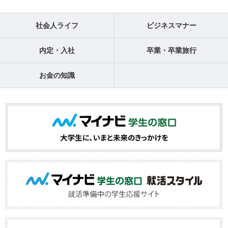
社会人ライフ
ビジネスマナー
内定・入社
卒業・卒業旅行
お金の知識