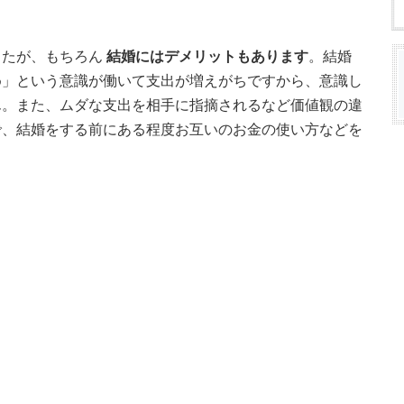
したが、もちろん
結婚にはデメリットもあります
。結婚
め」という意識が働いて支出が増えがちですから、意識し
ん。また、ムダな支出を相手に指摘されるなど価値観の違
で、結婚をする前にある程度お互いのお金の使い方などを