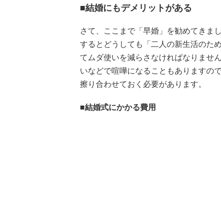
■結婚にもデメリットがある
さて、ここまで「早婚」を勧めてきま
するとどうしても「二人の新生活のた
てムダ使いを減らさなければなりませ
いなどで喧嘩になることもありますの
擦り合わせておく必要があります。
■結婚式にかかる費用