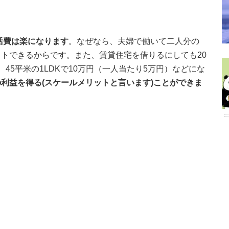
活費は楽になります
。なぜなら、夫婦で働いて二人分の
トできるからです。また、賃貸住宅を借りるにしても20
45平米の1LDKで10万円（一人当たり5万円）などにな
利益を得る(スケールメリットと言います)ことができま