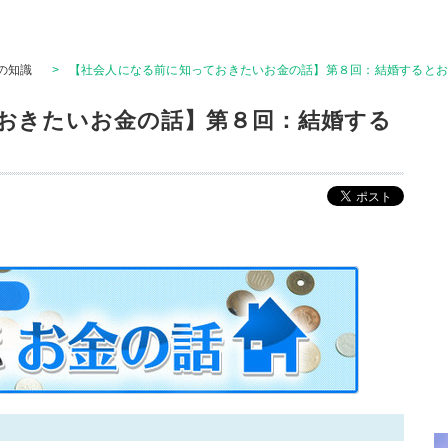
の知識
>
【社会人になる前に知っておきたいお金の話】第８回：結婚すると
おきたいお金の話】第８回：結婚する