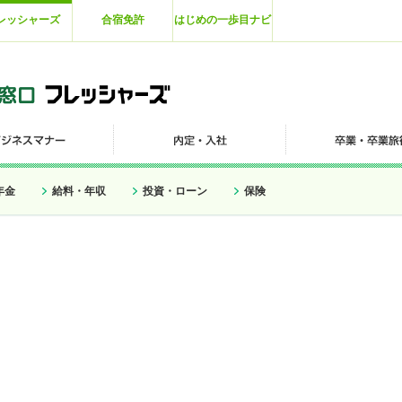
レッシャーズ
合宿免許
はじめの一歩目ナビ
年金
給料・年収
投資・ローン
保険