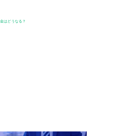
お金はどうなる？