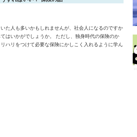
ていた人も多いかもしれませんが、社会人になるのですか
てはいかがでしょうか。 ただし、独身時代の保険のか
メリハリをつけて必要な保険にかしこく入れるように学ん