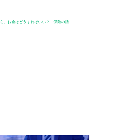
たら、お金はどうすればいい？ 保険の話