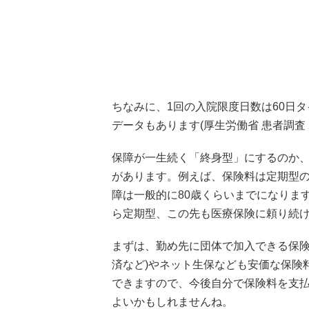
ちなみに、1回の入院限度日数は60日タ
データもあります(厚生労働省 患者調査 2
保障が一生続く「終身型」にするのか
があります。例えば、保険料は定期型
障は一般的に80歳くらいまでになりま
ら定期型、この先も医療保険に頼り続
まずは、勤め先に団体で加入できる保険
済など)やネット生保なども安価な保険
できますので、今後自分で保険料を支
よいかもしれませんね。