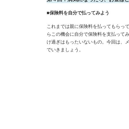
■保険料を自分で払ってみよう
これまでは親に保険料を払ってもらっ
らこの機会に自分で保険料を支払ってみ
け過ぎはもったいないもの。今回は、
でいきましょう。