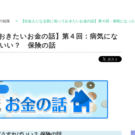
の知識
>
【社会人になる前に知っておきたいお金の話】第４回：病気になっ
おきたいお金の話】第４回：病気にな
いい？ 保険の話
うすればいい？ 保険の話