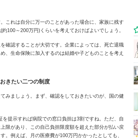
す。これは自分に万一のことがあった場合に、家族に残す
約100～200万円)くらいを考えておけばよいでしょう。
生を確認することが大切です。企業によっては、死亡退職
ため、生命保険に加入するのは結婚や子どものことを考え
ておきたい二つの制度
えてみましょう。まず、確認をしておきたいのが、国の健
証を提示すれば病院での窓口負担は3割ですね。ただ、自
は上限があり、この自己負担限度額を超えた部分が払い戻
す。例えば、月の医療費が100万円かかったとしても、