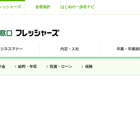
レッシャーズ
合宿免許
はじめの一歩目ナビ
年金
給料・年収
投資・ローン
保険