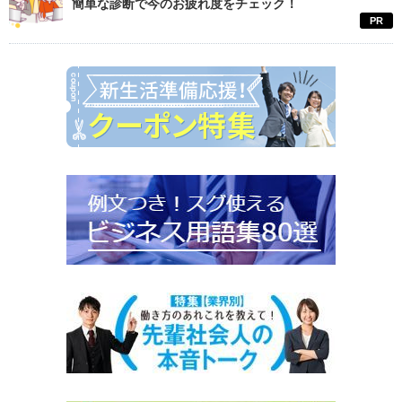
簡単な診断で今のお疲れ度をチェック！
PR