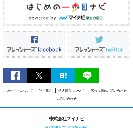
このサイトについて
利用規約
個人情報について
広告掲載のお問い合わせ
お問い合わせ
株式会社マイナビ
Copyright © Mynavi Corporation