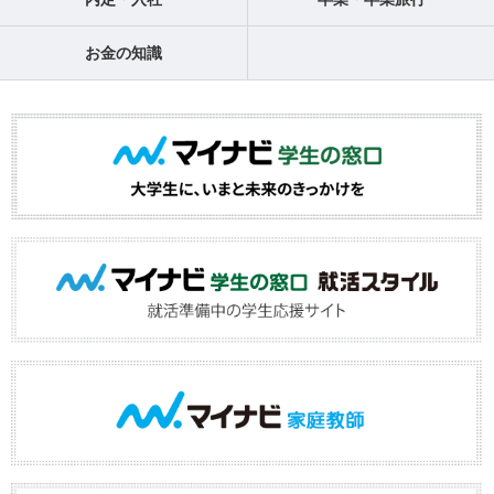
お金の知識