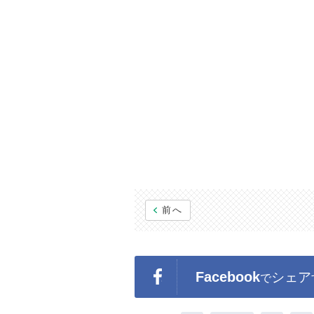
前へ
Facebook
シェア
で