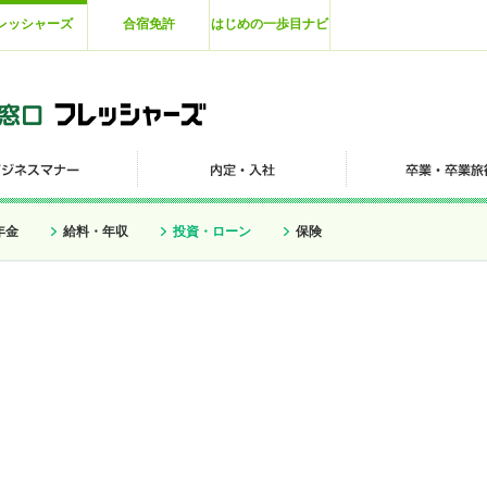
レッシャーズ
合宿免許
はじめの一歩目ナビ
年金
給料・年収
投資・ローン
保険