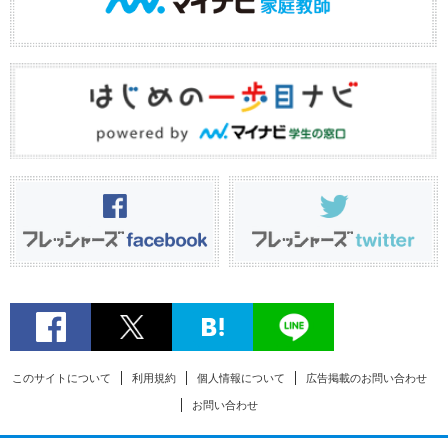
このサイトについて
利用規約
個人情報について
広告掲載のお問い合わせ
お問い合わせ