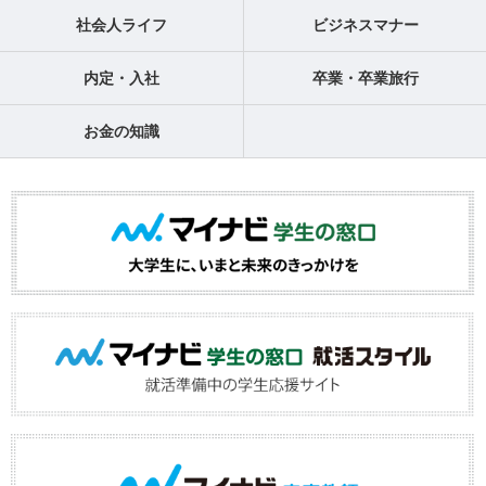
社会人ライフ
ビジネスマナー
内定・入社
卒業・卒業旅行
お金の知識