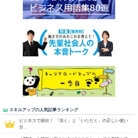
スキルアップの人気記事ランキング
ビジネスで頻出！ 「頂く」と「いただく」の正しい使い
分...