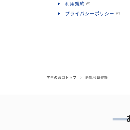
利用規約
プライバシーポリシー
学生の窓口トップ
新規会員登録