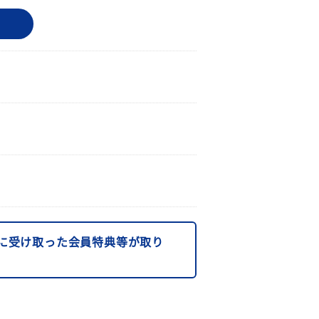
に受け取った会員特典等が取り