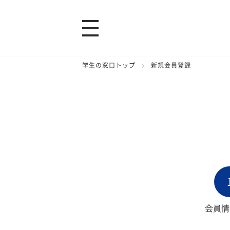
学生の窓口トップ
新規会員登録
会員情