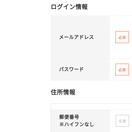
ログイン情報
メールアドレス
必須
パスワード
必須
住所情報
郵便番号
任意
※ハイフンなし