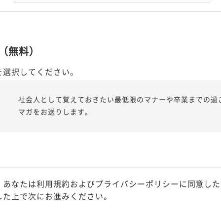
（無料）
を選択してください。
社会人として覚えておきたい最低限のマナーや卒業までの過
マガをお送りします。
、あなたは利用規約およびプライバシーポリシーに同意した
した上で次にお進みください。