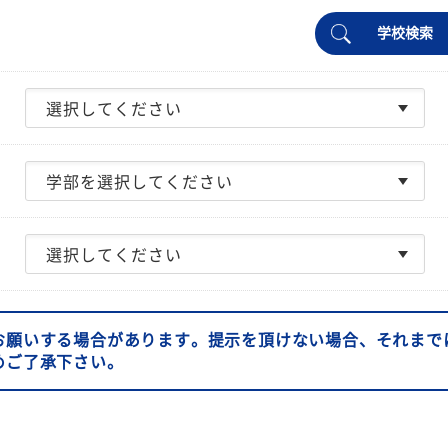
学校検索
お願いする場合があります。提示を頂けない場合、それまで
めご了承下さい。