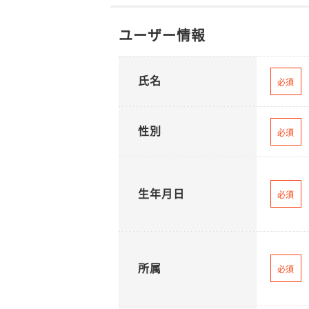
ユーザー情報
氏名
必須
性別
必須
生年月日
必須
所属
必須