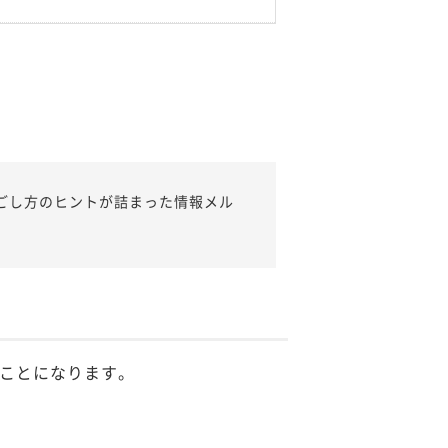
ごし方のヒントが詰まった情報メル
ことになります。