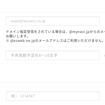
ドメイン指定受信をされている場合は、@mynavi.jpから
お願いします。
※ @ezweb.ne.jpのメールアドレスはご利用いただけません