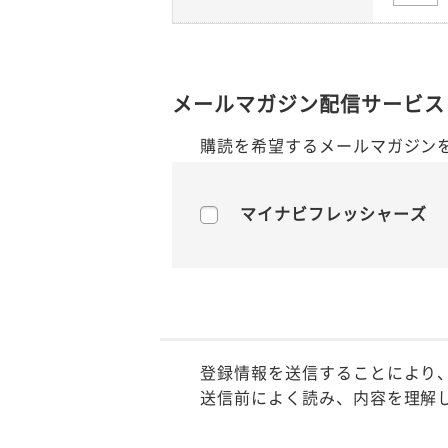
メールマガジン配信サービス
購読を希望するメールマガジン
マイナビフレッシャーズ
登録情報を送信することにより
送信前によく読み、内容を理解